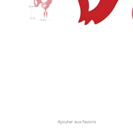
Ajouter aux favoris