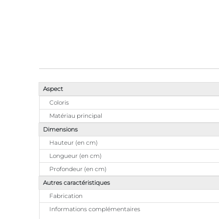
Aspect
Coloris
Matériau principal
Dimensions
Hauteur (en cm)
Longueur (en cm)
Profondeur (en cm)
Autres caractéristiques
Fabrication
Informations complémentaires