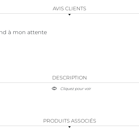
AVIS CLIENTS
pond à mon attente
DESCRIPTION
Cliquez pour voir
PRODUITS ASSOCIÉS