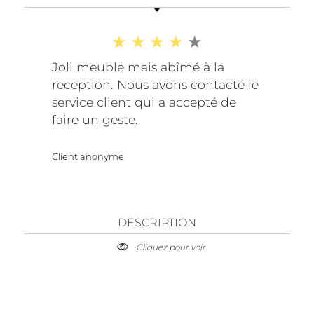
Joli meuble mais abîmé à la
reception. Nous avons contacté le
service client qui a accepté de
faire un geste.
Client anonyme
DESCRIPTION
Cliquez pour voir