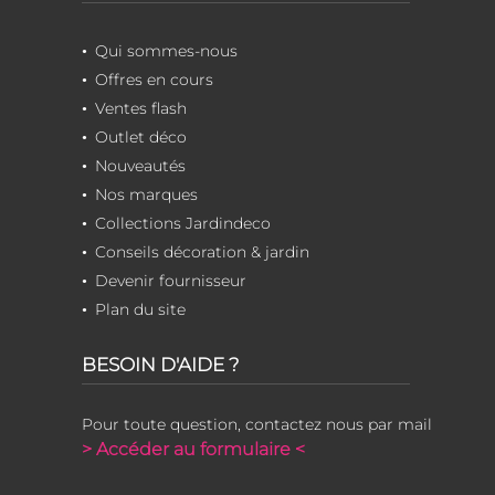
Qui sommes-nous
Offres en cours
Ventes flash
Outlet déco
Nouveautés
Nos marques
Collections Jardindeco
Conseils décoration & jardin
Devenir fournisseur
Plan du site
BESOIN D'AIDE ?
Pour toute question, contactez nous par mail
> Accéder au formulaire <