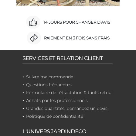
14 JOURS POUR CHANGER D'AVIS
PAIEMENT EN 3 FOIS SANS FRAIS
SERVICES ET RELATION CLIENT
Suivre ma commande
Questions fréquentes
Formulaire de rétractation & tarifs retour
Achats par les professionnels
Grandes quantités, demandez un devis
Politique de confidentialité
L'UNIVERS JARDINDECO