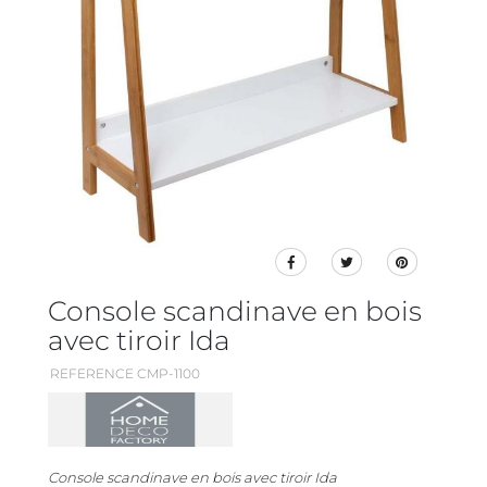
Console scandinave en bois
avec tiroir Ida
REFERENCE CMP-1100
Console scandinave en bois avec tiroir Ida