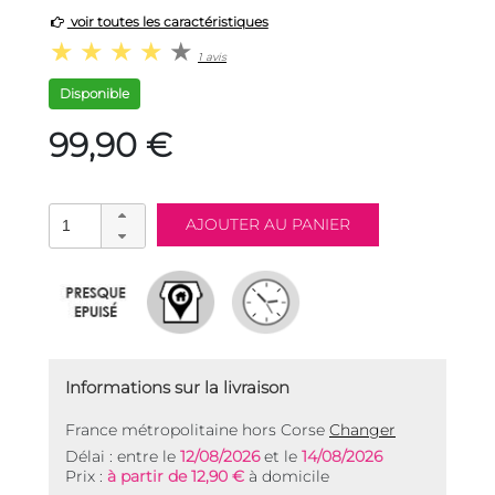
voir toutes les caractéristiques
1 avis
Disponible
99,90 €
Informations sur la livraison
France métropolitaine hors Corse
Changer
Délai : entre le
12/08/2026
et le
14/08/2026
Prix :
à partir de 12,90 €
à domicile