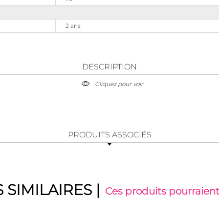
2 ans
DESCRIPTION
Cliquez pour voir
PRODUITS ASSOCIÉS
 SIMILAIRES
|
Ces produits pourraient