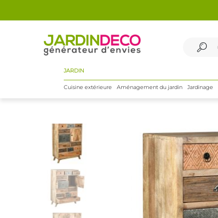
JARDIN
Cuisine extérieure
Aménagement du jardin
Jardinage