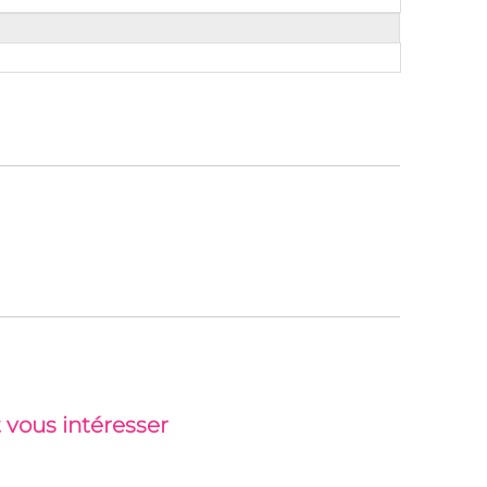
 vous intéresser