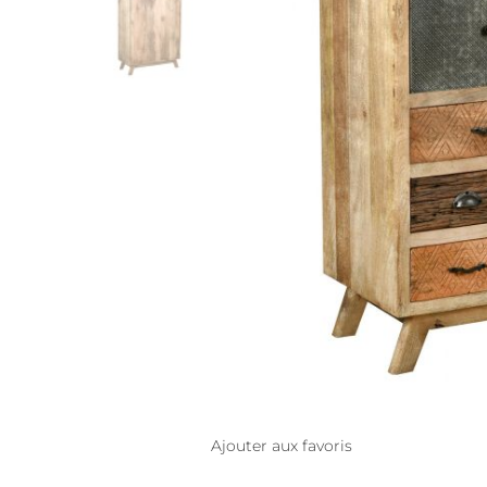
Ajouter aux favoris