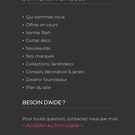
Qui sommes-nous
Offres en cours
Ventes flash
Outlet déco
Nouveautés
Nos marques
Collections Jardindeco
Conseils décoration & jardin
Devenir fournisseur
Plan du site
BESOIN D'AIDE ?
Pour toute question, contactez nous par mail
> Accéder au formulaire <