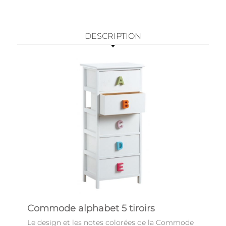
DESCRIPTION
Commode alphabet 5 tiroirs
Le design et les notes colorées de la Commode