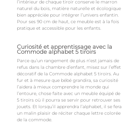
l’intérieur de chaque tiroir conserve le marron
naturel du bois, matière naturelle et écologique
bien appréciée pour intégrer l’univers enfantin.
Pour ses 90 cm de haut, ce meuble est à la fois
pratique et accessible pour les enfants.
Curiosité et apprentissage avec la
Commode alphabet 5 tiroirs
Parce qu’un rangement de plus n’est jamais de
refus dans la chambre d’enfant, misez sur l’effet
décoratif de la Commode alphabet 5 tiroirs. Au
fur et à mesure que bébé grandira, sa curiosité
l’aidera à mieux comprendre le monde qui
l’entoure, chose faite avec un meuble équipé de
5 tiroirs où il pourra se servir pour retrouver ses
jouets. Et lorsqu’il apprendra l’alphabet, il se fera
un malin plaisir de réciter chaque lettre colorée
de la commode.