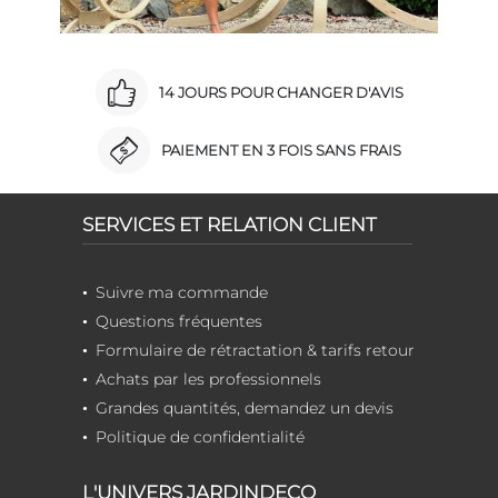
14 JOURS POUR CHANGER D'AVIS
PAIEMENT EN 3 FOIS SANS FRAIS
SERVICES ET RELATION CLIENT
Suivre ma commande
Questions fréquentes
Formulaire de rétractation & tarifs retour
Achats par les professionnels
Grandes quantités, demandez un devis
Politique de confidentialité
L'UNIVERS JARDINDECO