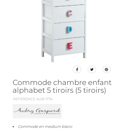
Commode chambre enfant
alphabet 5 tiroirs (5 tiroirs)
REFERENCE AUB-1774
Commode en medium blanc