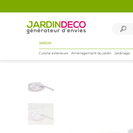
JARDIN
Cuisine extérieure
Aménagement du jardin
Jardinage