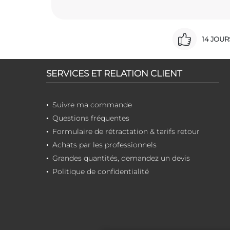
14 JOU
SERVICES ET RELATION CLIENT
Suivre ma commande
Questions fréquentes
Formulaire de rétractation & tarifs retour
Achats par les professionnels
Grandes quantités, demandez un devis
Politique de confidentialité