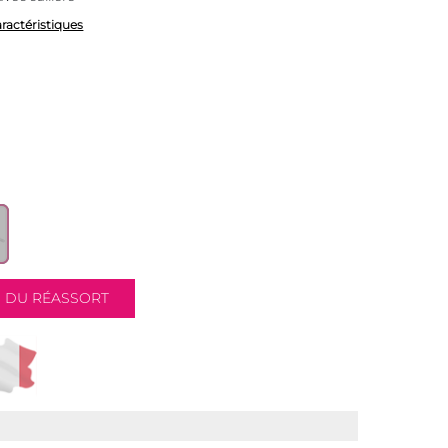
aractéristiques