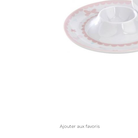
Ajouter aux favoris