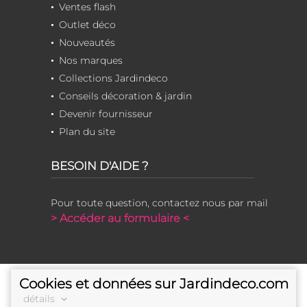
Ventes flash
Outlet déco
Nouveautés
Nos marques
Collections Jardindeco
Conseils décoration & jardin
Devenir fournisseur
Plan du site
BESOIN D'AIDE ?
Pour toute question, contactez nous par mail
> Accéder au formulaire <
Cookies et données sur Jardindeco.com
détails