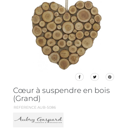
Cœur à suspendre en bois
(Grand)
REFERENCE AUB-5086