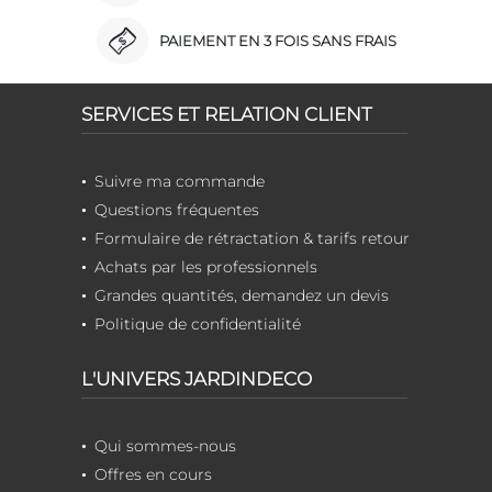
PAIEMENT EN 3 FOIS SANS FRAIS
SERVICES ET RELATION CLIENT
Suivre ma commande
Questions fréquentes
Formulaire de rétractation & tarifs retour
Achats par les professionnels
Grandes quantités, demandez un devis
Politique de confidentialité
L'UNIVERS JARDINDECO
Qui sommes-nous
Offres en cours