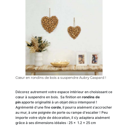
Cœur en rondins de bois a suspendre Aubry Gaspard !
Décorez autrement votre espace intérieur en choisissant ce
cœur à suspendre en bois. Sa finition en
rondins de
pin
apporte originalité à un objet déco intemporel !
Agrémenté d'une fine
corde
, il pourra aisément s'accrocher
au mur, à une poignée de porte ou rampe d'escalier ! Peu
importe votre style de décoration, il s’y adaptera aisément
grâce à ses dimensions idéales : 25 x 1.2 x 25 cm