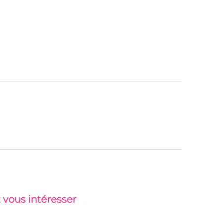
 vous intéresser