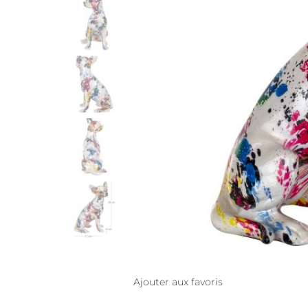
Ajouter aux favoris