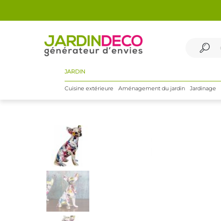
JARDIN
Cuisine extérieure
Aménagement du jardin
Jardinage