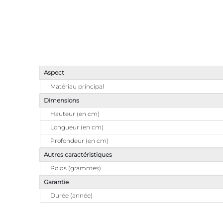
Aspect
Matériau principal
Dimensions
Hauteur (en cm)
Longueur (en cm)
Profondeur (en cm)
Autres caractéristiques
Poids (grammes)
Garantie
Durée (année)