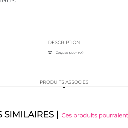
tentes
DESCRIPTION
Cliquez pour voir
PRODUITS ASSOCIÉS
 SIMILAIRES
|
Ces produits pourraient