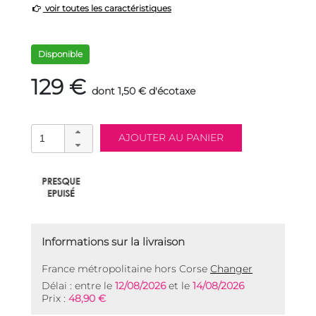
voir toutes les caractéristiques
Disponible
129 €
dont 1,50 € d'écotaxe
Informations sur la livraison
France métropolitaine hors Corse
Changer
Délai : entre le
12/08/2026
et le
14/08/2026
Prix :
48,90 €