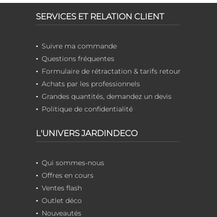
SERVICES ET RELATION CLIENT
Suivre ma commande
Questions fréquentes
Formulaire de rétractation & tarifs retour
Achats par les professionnels
Grandes quantités, demandez un devis
Politique de confidentialité
L'UNIVERS JARDINDECO
Qui sommes-nous
Offres en cours
Ventes flash
Outlet déco
Nouveautés