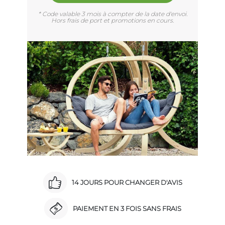
* Code valable 3 mois à compter de la date d'envoi.
Hors frais de port et promotions en cours.
14 JOURS POUR CHANGER D'AVIS
PAIEMENT EN 3 FOIS SANS FRAIS