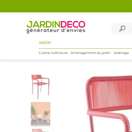
JARDIN
Cuisine extérieure
Aménagement du jardin
Jardinage