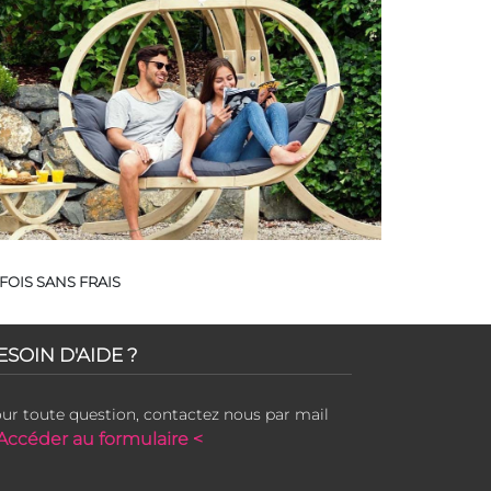
FOIS SANS FRAIS
ESOIN D'AIDE ?
ur toute question, contactez nous par mail
Accéder au formulaire <