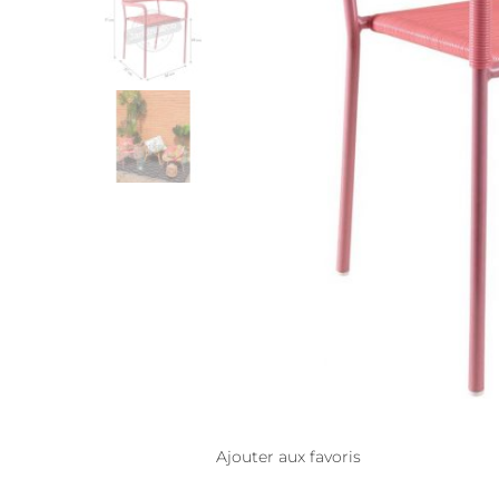
Ajouter aux favoris