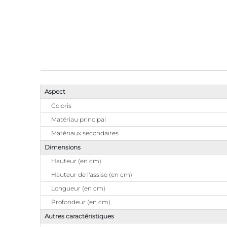
Aspect
Coloris
Matériau principal
Matériaux secondaires
Dimensions
Hauteur (en cm)
Hauteur de l'assise (en cm)
Longueur (en cm)
Profondeur (en cm)
Autres caractéristiques