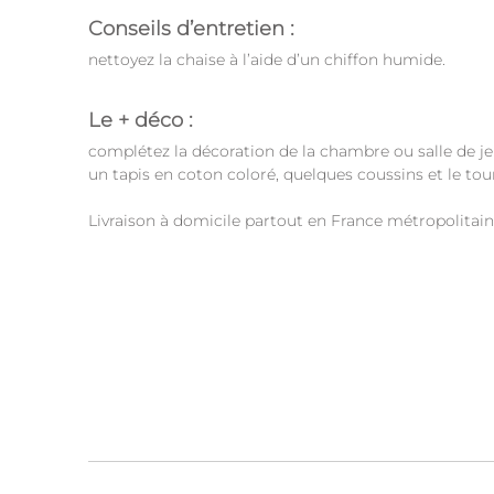
Conseils d’entretien :
nettoyez la chaise à l’aide d’un chiffon humide.
Le + déco :
complétez la décoration de la chambre ou salle de je
un tapis en coton coloré, quelques coussins et le tour
Livraison à domicile partout en France métropolitain