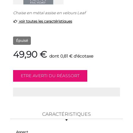
Chaise en métal assise en velours Leaf
voir toutes les caractéristiques
Épuisé
49,90 €
dont 0,81 € d'écotaxe
CARACTÉRISTIQUES
Aspect