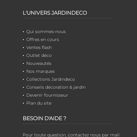
L'UNIVERS JARDINDECO
Qui sommes-nous
Offres en cours
Ventes flash
Outlet déco
Nouveautés
Nos marques
Collections Jardindeco
Conseils décoration & jardin
Devenir fournisseur
Plan du site
BESOIN D'AIDE ?
Pour toute question, contactez nous par mail