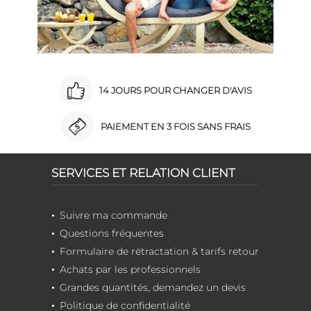
14 JOURS POUR CHANGER D'AVIS
PAIEMENT EN 3 FOIS SANS FRAIS
SERVICES ET RELATION CLIENT
Suivre ma commande
Questions fréquentes
Formulaire de rétractation & tarifs retour
Achats par les professionnels
Grandes quantités, demandez un devis
Politique de confidentialité