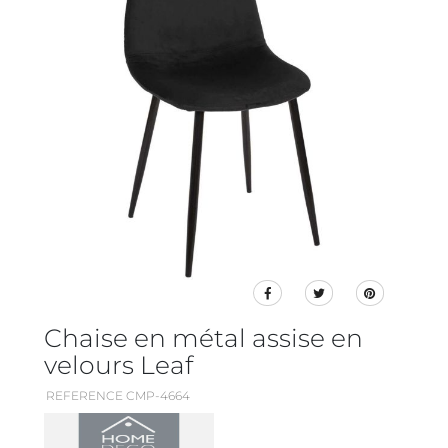
Chaise en métal assise en
velours Leaf
REFERENCE CMP-4664