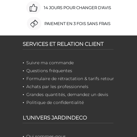
14 JOURS POUR CHANGER D'AVIS
PAIEMENT EN 3 FOIS SANS FRAIS
SERVICES ET RELATION CLIENT
Suivre ma commande
Questions fréquentes
Formulaire de rétractation & tarifs retour
Achats par les professionnels
Grandes quantités, demandez un devis
Politique de confidentialité
L'UNIVERS JARDINDECO
Qui sommes-nous