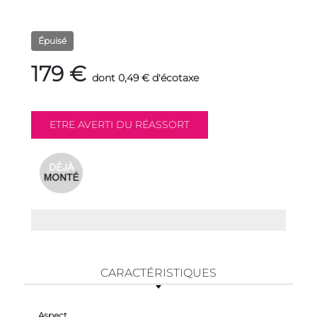
Épuisé
179 €
dont 0,49 € d'écotaxe
CARACTÉRISTIQUES
Aspect