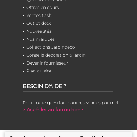
Offres en cours
Ventes flash
Outlet déco
Nouveautés
Nos marques
Collections Jardindeco
Conseils décoration & jardin
Devenir fournisseur
Plan du site
BESOIN D'AIDE ?
Pour toute question, contactez nous par mail
> Accéder au formulaire <