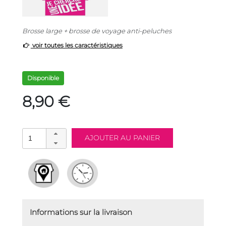
Brosse large + brosse de voyage anti-peluches
voir toutes les caractéristiques
Disponible
8,90 €
Informations sur la livraison