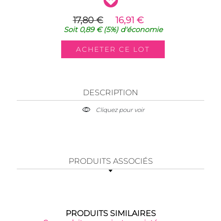
17,80 €
16,91 €
Soit
0,89 €
(5%)
d'économie
DESCRIPTION
Cliquez pour voir
PRODUITS ASSOCIÉS
PRODUITS SIMILAIRES