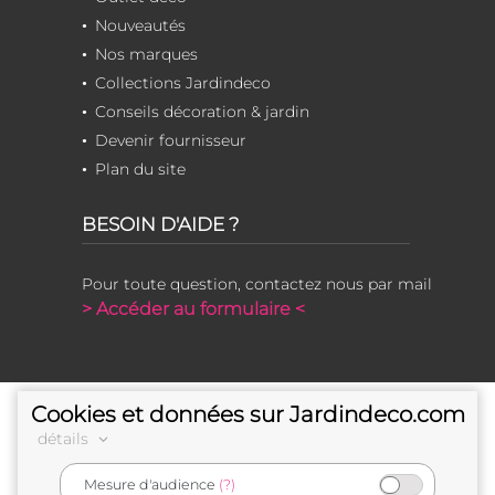
Nouveautés
Nos marques
Collections Jardindeco
Conseils décoration & jardin
Devenir fournisseur
Plan du site
BESOIN D'AIDE ?
Pour toute question, contactez nous par mail
> Accéder au formulaire <
Cookies et données sur Jardindeco.com
détails
Mesure d'audience
(?)