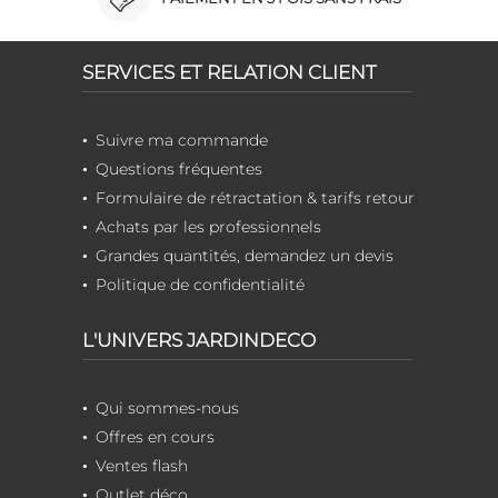
SERVICES ET RELATION CLIENT
Suivre ma commande
Questions fréquentes
Formulaire de rétractation & tarifs retour
Achats par les professionnels
Grandes quantités, demandez un devis
Politique de confidentialité
L'UNIVERS JARDINDECO
Qui sommes-nous
Offres en cours
Ventes flash
Outlet déco