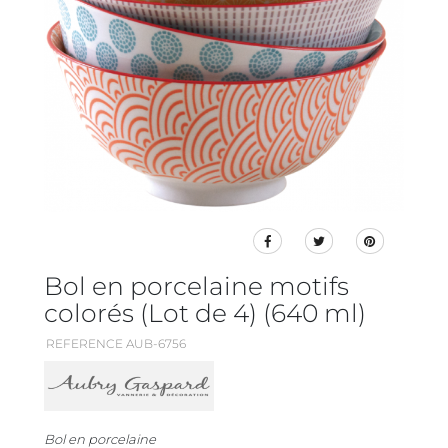
Bol en porcelaine motifs
colorés (Lot de 4) (640 ml)
REFERENCE AUB-6756
Bol en porcelaine