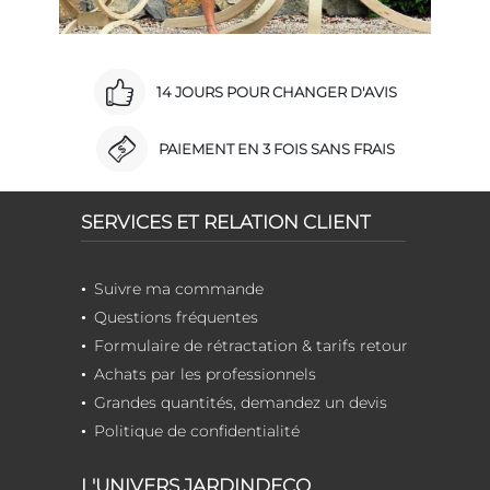
14 JOURS POUR CHANGER D'AVIS
PAIEMENT EN 3 FOIS SANS FRAIS
SERVICES ET RELATION CLIENT
Suivre ma commande
Questions fréquentes
Formulaire de rétractation & tarifs retour
Achats par les professionnels
Grandes quantités, demandez un devis
Politique de confidentialité
L'UNIVERS JARDINDECO