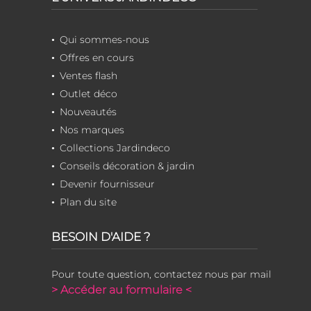
Qui sommes-nous
Offres en cours
Ventes flash
Outlet déco
Nouveautés
Nos marques
Collections Jardindeco
Conseils décoration & jardin
Devenir fournisseur
Plan du site
BESOIN D'AIDE ?
Pour toute question, contactez nous par mail
> Accéder au formulaire <