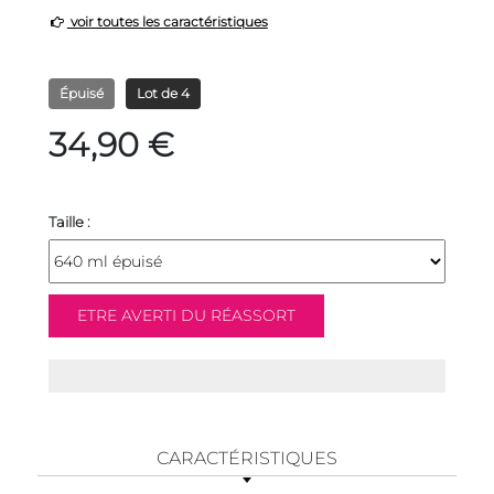
voir toutes les caractéristiques
Épuisé
Lot de 4
34,90 €
Taille :
CARACTÉRISTIQUES