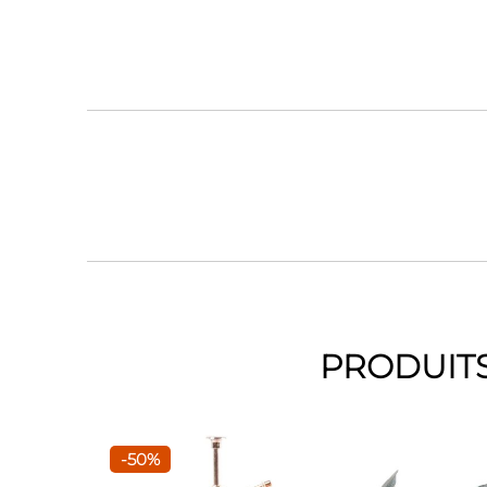
PRODUITS
-50%