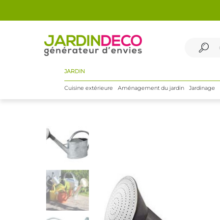
JARDIN
Cuisine extérieure
Aménagement du jardin
Jardinage