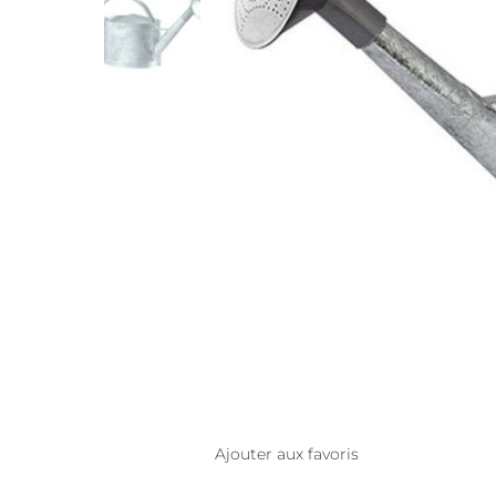
Ajouter aux favoris