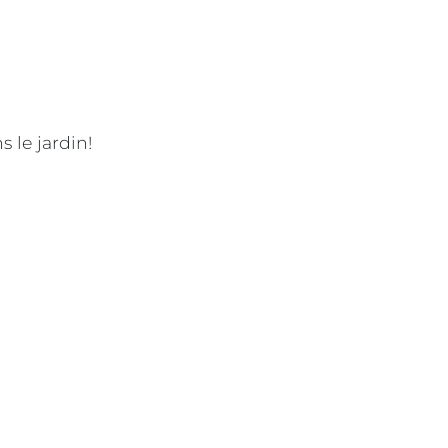
 le jardin!