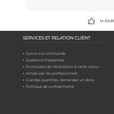
14 JOU
SERVICES ET RELATION CLIENT
Suivre ma commande
Questions fréquentes
Formulaire de rétractation & tarifs retour
Achats par les professionnels
Grandes quantités, demandez un devis
Politique de confidentialité