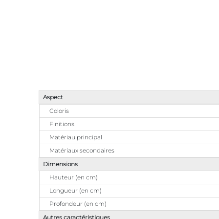
Aspect
Coloris
Finitions
Matériau principal
Matériaux secondaires
Dimensions
Hauteur (en cm)
Longueur (en cm)
Profondeur (en cm)
Autres caractéristiques