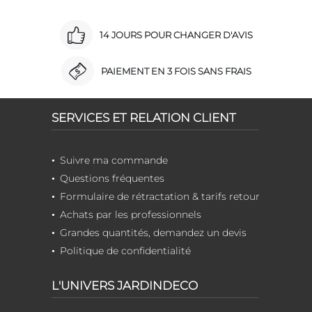
14 JOURS POUR CHANGER D'AVIS
PAIEMENT EN 3 FOIS SANS FRAIS
SERVICES ET RELATION CLIENT
Suivre ma commande
Questions fréquentes
Formulaire de rétractation & tarifs retour
Achats par les professionnels
Grandes quantités, demandez un devis
Politique de confidentialité
L'UNIVERS JARDINDECO