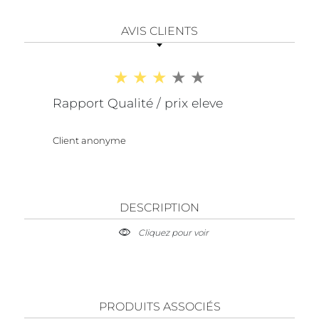
AVIS CLIENTS
Rapport Qualité / prix eleve
Client anonyme
DESCRIPTION
Cliquez pour voir
PRODUITS ASSOCIÉS