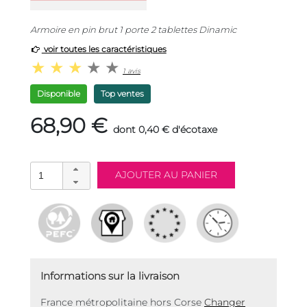
Armoire en pin brut 1 porte 2 tablettes Dinamic
voir toutes les caractéristiques
1 avis
Disponible
Top ventes
68,90 €
dont 0,40 € d'écotaxe
Informations sur la livraison
France métropolitaine hors Corse
Changer