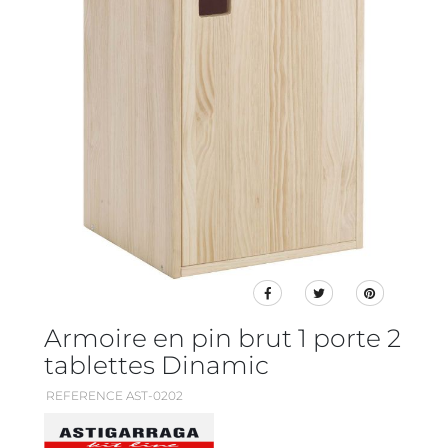
Armoire en pin brut 1 porte 2
tablettes Dinamic
REFERENCE AST-0202