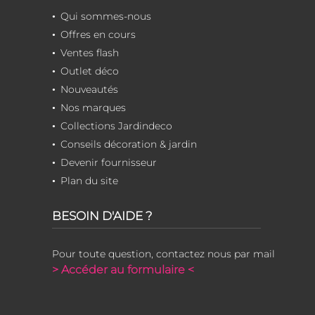
Qui sommes-nous
Offres en cours
Ventes flash
Outlet déco
Nouveautés
Nos marques
Collections Jardindeco
Conseils décoration & jardin
Devenir fournisseur
Plan du site
BESOIN D'AIDE ?
Pour toute question, contactez nous par mail
> Accéder au formulaire <