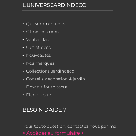
L'UNIVERS JARDINDECO
Qui sommes-nous
Offres en cours
Ventes flash
Outlet déco
Nouveautés
Nos marques
Collections Jardindeco
Conseils décoration & jardin
Devenir fournisseur
Plan du site
BESOIN D'AIDE ?
Pour toute question, contactez nous par mail
> Accéder au formulaire <