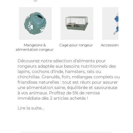
Mangeoire &
Cage pour rongeur
Accessoire rongeu
alimentation rongeur
Découvrez notre sélection d’aliments pour
rongeurs adaptée aux besoins nutritionnels des
lapins, cochons d’Inde, hamsters, rats ou
chinchillas. Granulés, foin, mélanges complets ou
friandises naturelles : tout est réuni pour assurer
une alimentation saine, équilibrée et savoureuse
à vos animaux. Profitez de 5% de remise
immédiate dès 2 articles achetés !
Lire la suite...