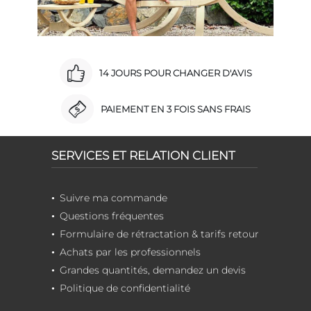
14 JOURS POUR CHANGER D'AVIS
PAIEMENT EN 3 FOIS SANS FRAIS
SERVICES ET RELATION CLIENT
Suivre ma commande
Questions fréquentes
Formulaire de rétractation & tarifs retour
Achats par les professionnels
Grandes quantités, demandez un devis
Politique de confidentialité