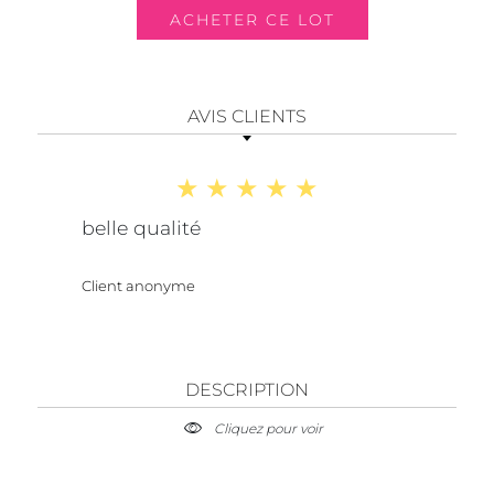
AVIS CLIENTS
belle qualité
Client anonyme
DESCRIPTION
Cliquez pour voir