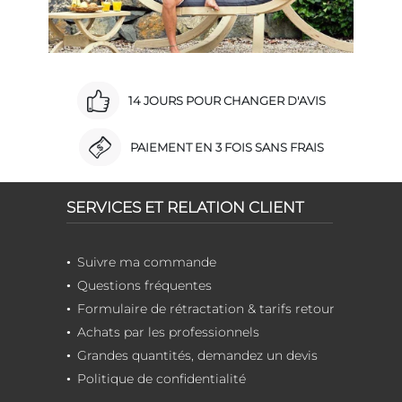
14 JOURS POUR CHANGER D'AVIS
PAIEMENT EN 3 FOIS SANS FRAIS
SERVICES ET RELATION CLIENT
Suivre ma commande
Questions fréquentes
Formulaire de rétractation & tarifs retour
Achats par les professionnels
Grandes quantités, demandez un devis
Politique de confidentialité