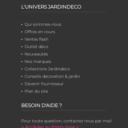
L'UNIVERS JARDINDECO
Qui sommes-nous
Offres en cours
Ventes flash
Outlet déco
Nouveautés
Nos marques
Collections Jardindeco
Conseils décoration & jardin
Devenir fournisseur
Plan du site
BESOIN D'AIDE ?
Pour toute question, contactez nous par mail
> Accéder au formulaire <