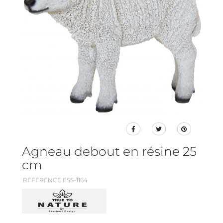
Agneau debout en résine 25
cm
REFERENCE ESS-1164