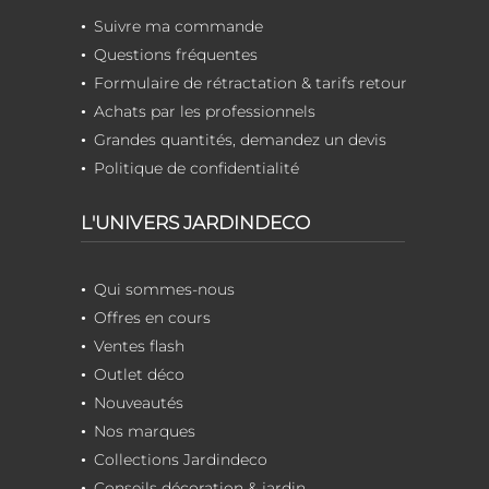
Suivre ma commande
Questions fréquentes
Formulaire de rétractation & tarifs retour
Achats par les professionnels
Grandes quantités, demandez un devis
Politique de confidentialité
L'UNIVERS JARDINDECO
Qui sommes-nous
Offres en cours
Ventes flash
Outlet déco
Nouveautés
Nos marques
Collections Jardindeco
Conseils décoration & jardin