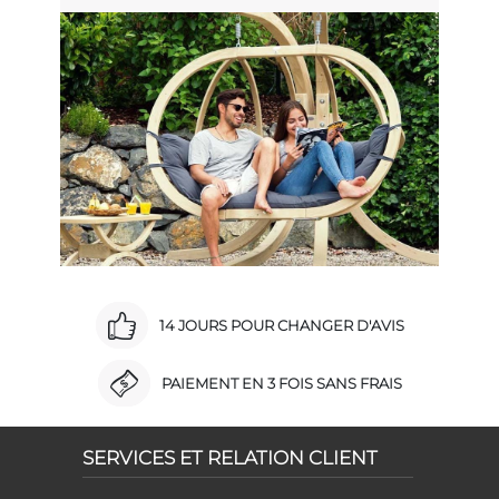
14 JOURS POUR CHANGER D'AVIS
PAIEMENT EN 3 FOIS SANS FRAIS
SERVICES ET RELATION CLIENT