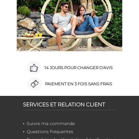
14 JOURS POUR CHANGER D'AVIS
PAIEMENT EN 3 FOIS SANS FRAIS
SERVICES ET RELATION CLIENT
Suivre ma commande
Questions fréquentes