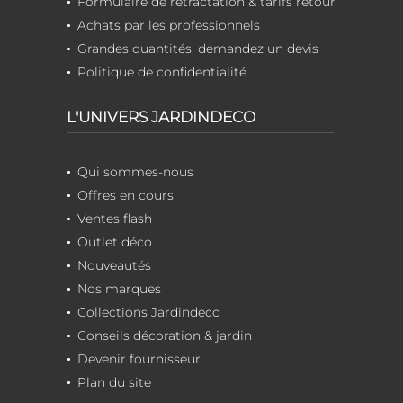
Formulaire de rétractation & tarifs retour
Achats par les professionnels
Grandes quantités, demandez un devis
Politique de confidentialité
L'UNIVERS JARDINDECO
Qui sommes-nous
Offres en cours
Ventes flash
Outlet déco
Nouveautés
Nos marques
Collections Jardindeco
Conseils décoration & jardin
Devenir fournisseur
Plan du site