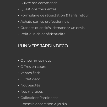
Suivre ma commande
Questions fréquentes
Formulaire de rétractation & tarifs retour
Achats par les professionnels
Grandes quantités, demandez un devis
Politique de confidentialité
L'UNIVERS JARDINDECO
Qui sommes-nous
Offres en cours
Ventes flash
Outlet déco
Nouveautés
Nos marques
Collections Jardindeco
Conseils décoration & jardin