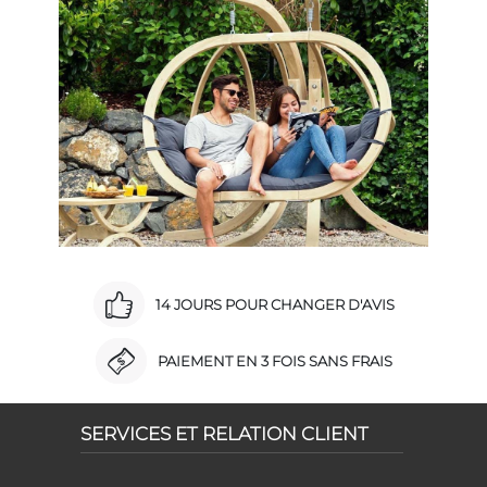
14 JOURS POUR CHANGER D'AVIS
PAIEMENT EN 3 FOIS SANS FRAIS
SERVICES ET RELATION CLIENT