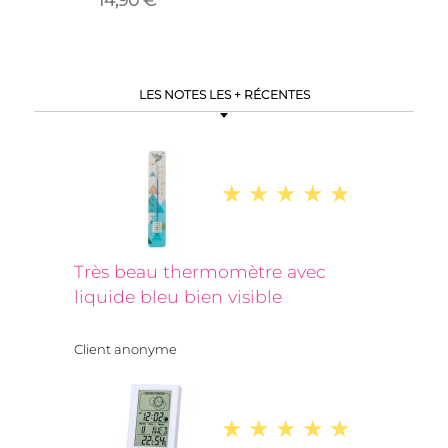
LES NOTES LES + RÉCENTES
Très beau thermomètre avec
liquide bleu bien visible
Client anonyme