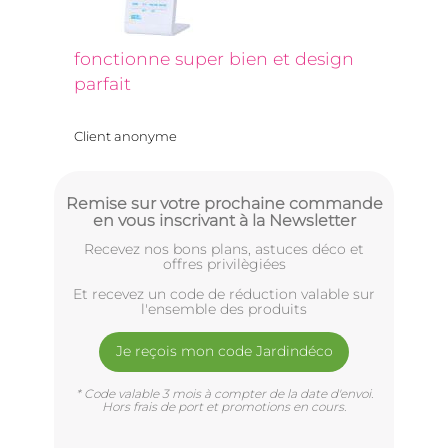
fonctionne super bien et design
parfait
Client anonyme
Remise sur votre prochaine commande
en vous inscrivant à la Newsletter
Recevez nos bons plans, astuces déco et
offres privilègiées
Et recevez un code de réduction valable sur
l'ensemble des produits
Je reçois mon code Jardindéco
* Code valable 3 mois à compter de la date d'envoi.
Hors frais de port et promotions en cours.