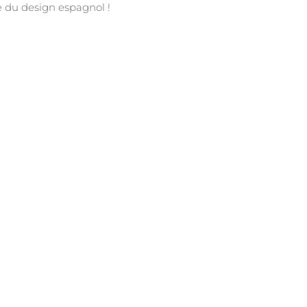
e du design espagnol !