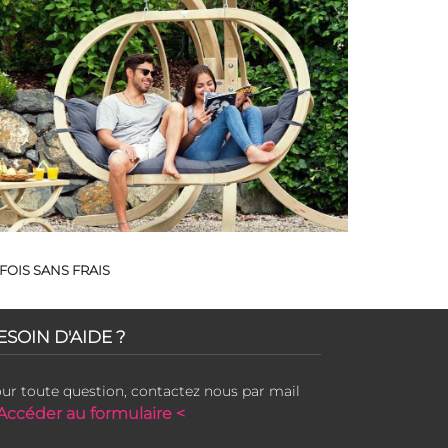
FOIS SANS FRAIS
ESOIN D'AIDE ?
ur toute question, contactez nous par mail
Accéder au formulaire <