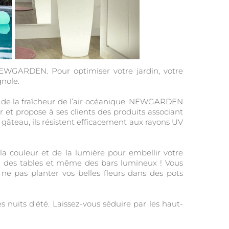
EWGARDEN. Pour optimiser votre jardin, votre
nole.
t de la fraîcheur de l’air océanique, NEWGARDEN
r et propose à ses clients des produits associant
le gâteau, ils résistent efficacement aux rayons UV
a couleur et de la lumière pour embellir votre
, des tables et même des bars lumineux ! Vous
e pas planter vos belles fleurs dans des pots
nuits d’été. Laissez-vous séduire par les haut-