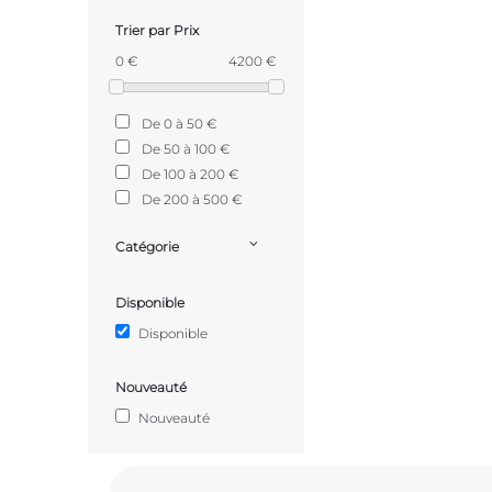
Trier par Prix
0 €
4200 €
De 0 à 50 €
De 50 à 100 €
De 100 à 200 €
De 200 à 500 €
Catégorie
Disponible
Disponible
Nouveauté
Nouveauté