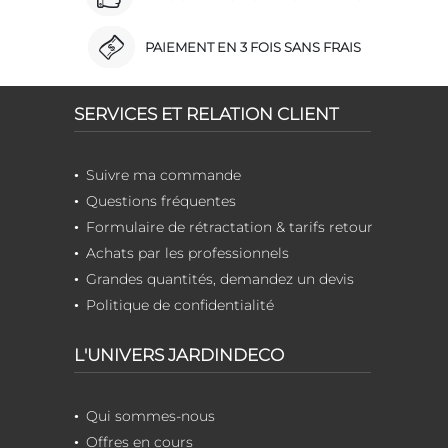
PAIEMENT EN 3 FOIS SANS FRAIS
SERVICES ET RELATION CLIENT
Suivre ma commande
Questions fréquentes
Formulaire de rétractation & tarifs retour
Achats par les professionnels
Grandes quantités, demandez un devis
Politique de confidentialité
L'UNIVERS JARDINDECO
Qui sommes-nous
Offres en cours