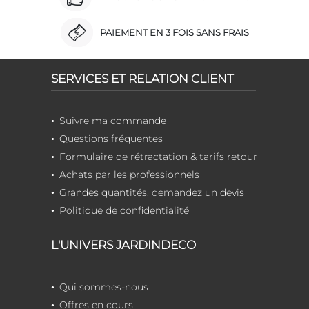
PAIEMENT EN 3 FOIS SANS FRAIS
SERVICES ET RELATION CLIENT
Suivre ma commande
Questions fréquentes
Formulaire de rétractation & tarifs retour
Achats par les professionnels
Grandes quantités, demandez un devis
Politique de confidentialité
L'UNIVERS JARDINDECO
Qui sommes-nous
Offres en cours