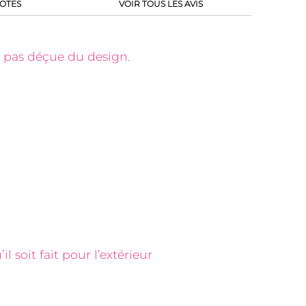
OTES
VOIR TOUS LES AVIS
, pas déçue du design.
l soit fait pour l’extérieur