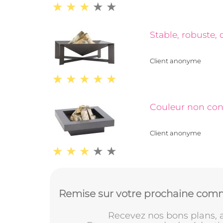
Stable, robuste,
Client anonyme
Couleur non con
Client anonyme
Remise sur votre prochaine comm
Recevez nos bons plans, a