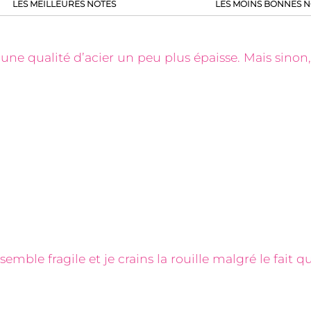
LES MEILLEURES NOTES
LES MOINS BONNES N
 une qualité d’acier un peu plus épaisse. Mais sinon
mble fragile et je crains la rouille malgré le fait qu’i