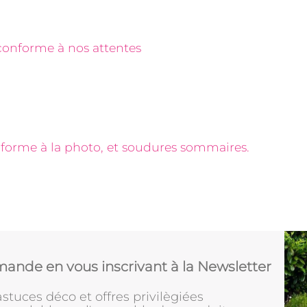
 conforme à nos attentes
forme à la photo, et soudures sommaires.
ande en vous inscrivant à la Newsletter
stuces déco et offres privilègiées