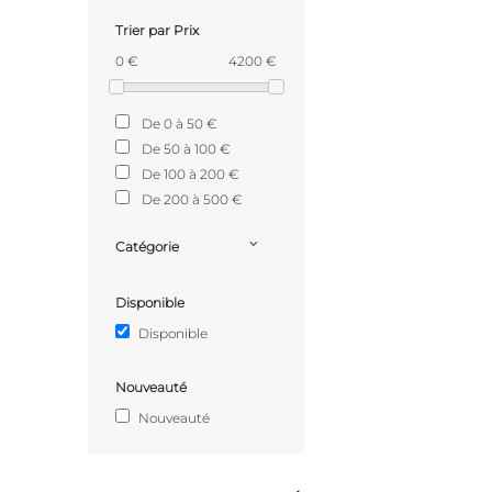
Trier par Prix
0 €
4200 €
De 0 à 50 €
De 50 à 100 €
De 100 à 200 €
De 200 à 500 €
Catégorie
Disponible
Disponible
Nouveauté
Nouveauté