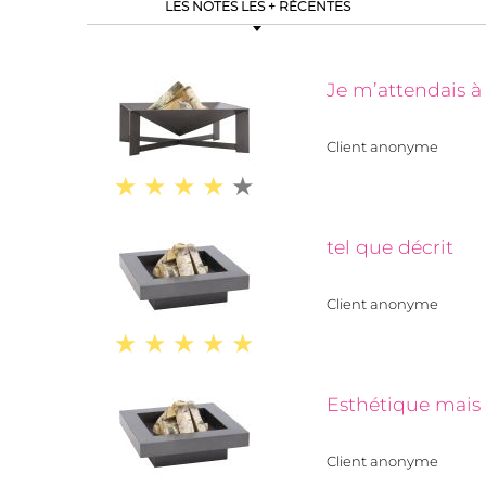
LES NOTES LES + RÉCENTES
Je m’attendais à
Client anonyme
tel que décrit
Client anonyme
Esthétique mais se
Client anonyme