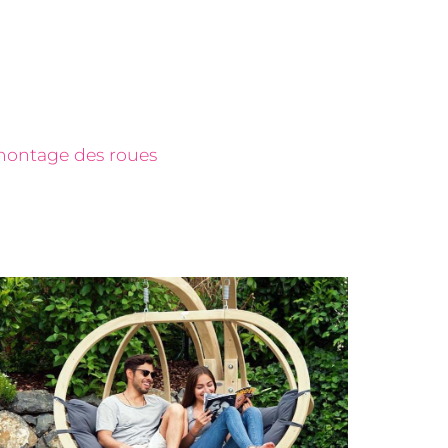
e montage des roues