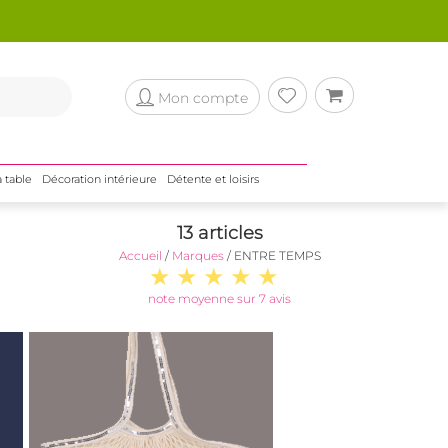
Mon compte
a table
Décoration intérieure
Détente et loisirs
13 articles
Accueil
/
Marques
/
ENTRE TEMPS
note moyenne sur 7 avis