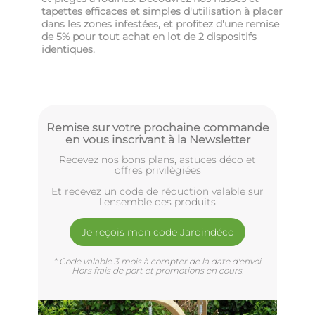
tapettes efficaces et simples d'utilisation à placer
dans les zones infestées, et profitez d'une remise
de 5% pour tout achat en lot de 2 dispositifs
identiques.
Remise sur votre prochaine commande
en vous inscrivant à la Newsletter
Recevez nos bons plans, astuces déco et
offres privilègiées
Et recevez un code de réduction valable sur
l'ensemble des produits
Je reçois mon code Jardindéco
* Code valable 3 mois à compter de la date d'envoi.
Hors frais de port et promotions en cours.