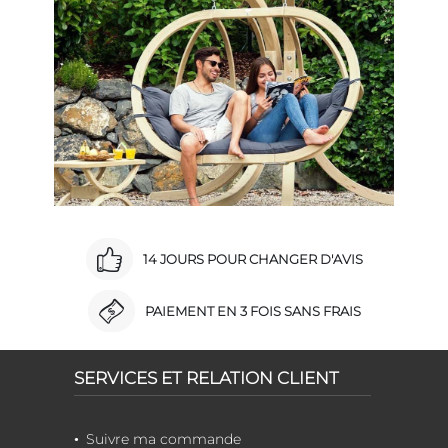
14 JOURS POUR CHANGER D'AVIS
PAIEMENT EN 3 FOIS SANS FRAIS
SERVICES ET RELATION CLIENT
Suivre ma commande