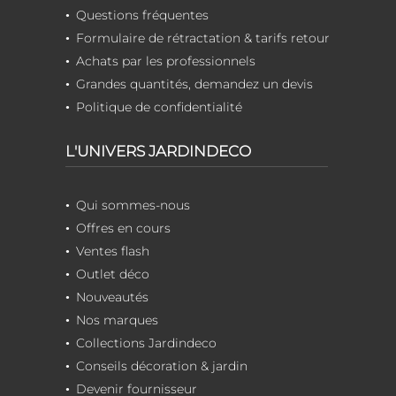
Questions fréquentes
Formulaire de rétractation & tarifs retour
Achats par les professionnels
Grandes quantités, demandez un devis
Politique de confidentialité
L'UNIVERS JARDINDECO
Qui sommes-nous
Offres en cours
Ventes flash
Outlet déco
Nouveautés
Nos marques
Collections Jardindeco
Conseils décoration & jardin
Devenir fournisseur