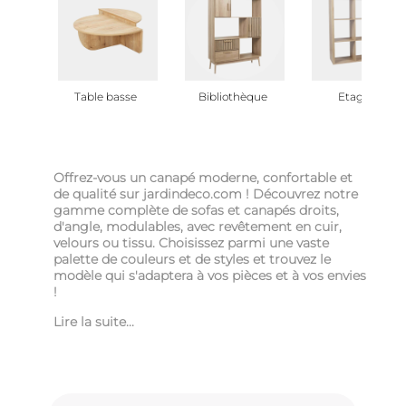
Table basse
Bibliothèque
Etagère
Offrez-vous un canapé moderne, confortable et
de qualité sur jardindeco.com ! Découvrez notre
gamme complète de sofas et canapés droits,
d'angle, modulables, avec revêtement en cuir,
velours ou tissu. Choisissez parmi une vaste
palette de couleurs et de styles et trouvez le
modèle qui s'adaptera à vos pièces et à vos envies
!
Lire la suite...