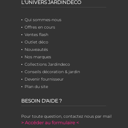
L'UNIVERS JARDINDECO
Qui sommes-nous
Offres en cours
Ventes flash
Outlet déco
Nouveautés
Nos marques
Collections Jardindeco
Conseils décoration & jardin
Devenir fournisseur
Plan du site
BESOIN D'AIDE ?
Pour toute question, contactez nous par mail
> Accéder au formulaire <