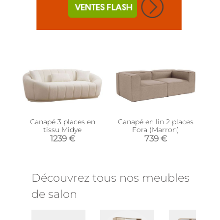
Canapé 3 places en
Canapé en lin 2 places
tissu Midye
Fora (Marron)
1239 €
739 €
Découvrez tous nos meubles
de salon