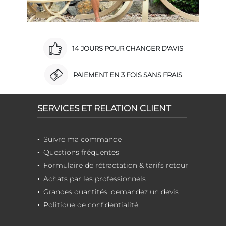
14 JOURS POUR CHANGER D'AVIS
PAIEMENT EN 3 FOIS SANS FRAIS
SERVICES ET RELATION CLIENT
Suivre ma commande
Questions fréquentes
Formulaire de rétractation & tarifs retour
Achats par les professionnels
Grandes quantités, demandez un devis
Politique de confidentialité