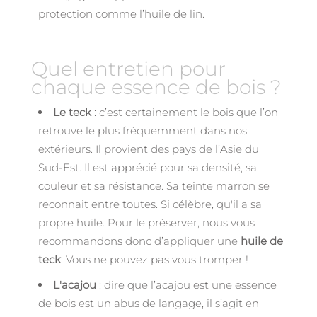
protection comme l’huile de lin.
Quel entretien pour
chaque essence de bois ?
Le teck
: c’est certainement le bois que l’on
retrouve le plus fréquemment dans nos
extérieurs. Il provient des pays de l’Asie du
Sud-Est. Il est apprécié pour sa densité, sa
couleur et sa résistance. Sa teinte marron se
reconnait entre toutes. Si célèbre, qu'il a sa
propre huile. Pour le préserver, nous vous
recommandons donc d’appliquer une
huile de
teck
. Vous ne pouvez pas vous tromper !
L'acajou
: dire que l’acajou est une essence
de bois est un abus de langage, il s’agit en