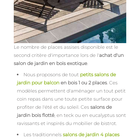
Le nombre de places assises disponible est le
second critère d'importance lors de l'
achat d'un
salon de jardin en bois exotique
.
Nous proposons de tout
petits salons de
jardin pour balcon
en bois 1 ou 2 places
. Ces
modèles permettent d'aménager un tout petit
coin repas dans une toute petite surface pour
profiter de l'été et du soleil. Ces
salons de
jardin bois flotté
, en teck ou en eucalyptus sont
ravissants et inspirés du mobilier de bistrot.
Les traditionnels
salons de jardin 4 places