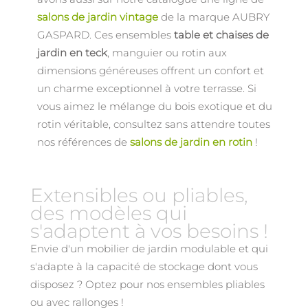
salons de jardin vintage
de la marque AUBRY
GASPARD. Ces ensembles
table et chaises de
jardin en teck
, manguier ou rotin aux
dimensions généreuses offrent un confort et
un charme exceptionnel à votre terrasse. Si
vous aimez le mélange du bois exotique et du
rotin véritable, consultez sans attendre toutes
nos références de
salons de jardin en rotin
!
Extensibles ou pliables,
des modèles qui
s'adaptent à vos besoins !
Envie d'un mobilier de jardin modulable et qui
s'adapte à la capacité de stockage dont vous
disposez ? Optez pour nos ensembles pliables
ou avec rallonges !