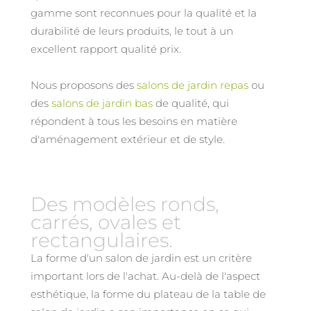
gamme sont reconnues pour la qualité et la
durabilité de leurs produits, le tout à un
excellent rapport qualité prix.
Nous proposons des
salons de jardin repas
ou
des
salons de jardin bas
de qualité, qui
répondent à tous les besoins en matière
d'aménagement extérieur et de style.
Des modèles ronds,
carrés, ovales et
rectangulaires.
La forme d'un salon de jardin est un critère
important lors de l'achat. Au-delà de l'aspect
esthétique, la forme du plateau de la table de