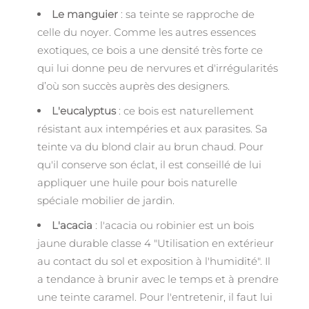
Le manguier
: sa teinte se rapproche de
celle du noyer. Comme les autres essences
exotiques, ce bois a une densité très forte ce
qui lui donne peu de nervures et d'irrégularités
d’où son succès auprès des designers.
L'eucalyptus
: ce bois est naturellement
résistant aux intempéries et aux parasites. Sa
teinte va du blond clair au brun chaud. Pour
qu'il conserve son éclat, il est conseillé de lui
appliquer une huile pour bois naturelle
spéciale mobilier de jardin.
L'acacia
: l'acacia ou robinier est un bois
jaune durable classe 4 "Utilisation en extérieur
au contact du sol et exposition à l'humidité". Il
a tendance à brunir avec le temps et à prendre
une teinte caramel. Pour l'entretenir, il faut lui