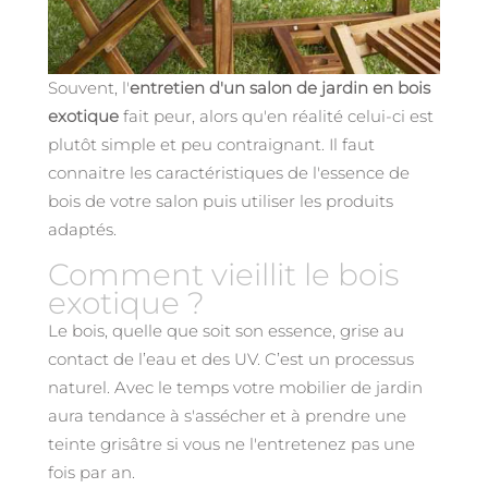
Souvent, l'
entretien d'un salon de jardin en bois
exotique
fait peur, alors qu'en réalité celui-ci est
plutôt simple et peu contraignant. Il faut
connaitre les caractéristiques de l'essence de
bois de votre salon puis utiliser les produits
adaptés.
Comment vieillit le bois
exotique ?
Le bois, quelle que soit son essence, grise au
contact de l’eau et des UV. C’est un processus
naturel. Avec le temps votre mobilier de jardin
aura tendance à s'assécher et à prendre une
teinte grisâtre si vous ne l'entretenez pas une
fois par an.