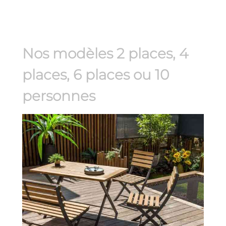
Nos modèles 2 places, 4
places, 6 places ou 10
personnes