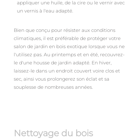
appliquer une huile, de la cire ou le vernir avec
un vernis à l'eau adapté.
Bien que conçu pour résister aux conditions
climatiques, il est préférable de protéger votre
salon de jardin en bois exotique lorsque vous ne
l'utilisez pas. Au printemps et en été, recouvrez-
le d'une housse de jardin adapté. En hiver,
laissez-le dans un endroit couvert voire clos et
sec, ainsi vous prolongerez son éclat et sa
souplesse de nombreuses années.
Nettoyage du bois