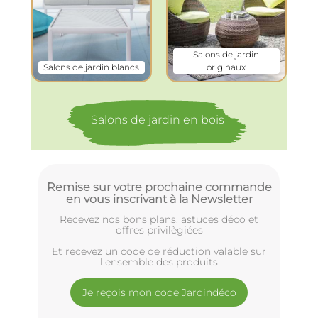
Salons de jardin
Salons de jardin blancs
originaux
Salons de jardin en bois
Remise sur votre prochaine commande
en vous inscrivant à la Newsletter
Recevez nos bons plans, astuces déco et
offres privilègiées
Et recevez un code de réduction valable sur
l'ensemble des produits
Je reçois mon code Jardindéco