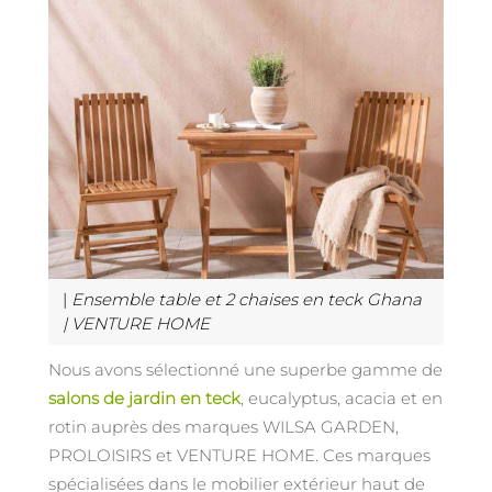
|
Ensemble table et 2 chaises en teck Ghana
| VENTURE HOME
Nous avons sélectionné une superbe gamme de
salons de jardin en teck
, eucalyptus, acacia et en
rotin auprès des marques WILSA GARDEN,
PROLOISIRS et VENTURE HOME. Ces marques
spécialisées dans le mobilier extérieur haut de