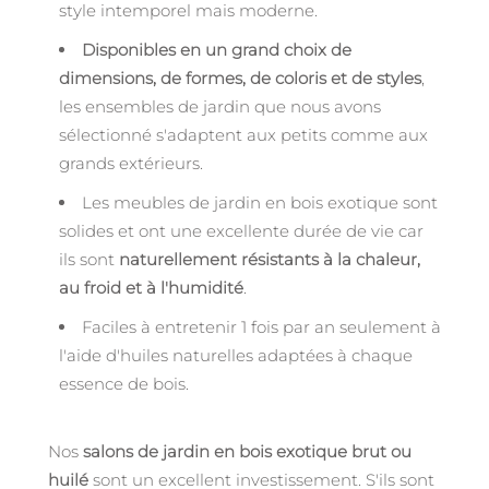
style intemporel mais moderne.
Disponibles en un grand choix de
dimensions, de formes, de coloris et de styles
,
les ensembles de jardin que nous avons
sélectionné s'adaptent aux petits comme aux
grands extérieurs.
Les meubles de jardin en bois exotique sont
solides et ont une excellente durée de vie car
ils sont
naturellement résistants à la chaleur,
au froid et à l'humidité
.
Faciles à entretenir 1 fois par an seulement à
l'aide d'huiles naturelles adaptées à chaque
essence de bois.
Nos
salons de jardin en bois exotique brut ou
huilé
sont un excellent investissement. S'ils sont