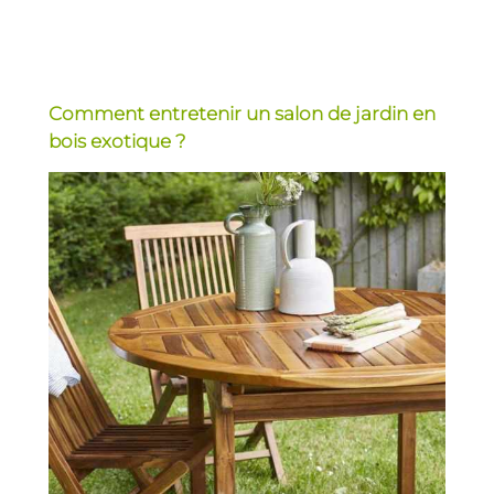
Comment entretenir un salon de jardin en
bois exotique ?