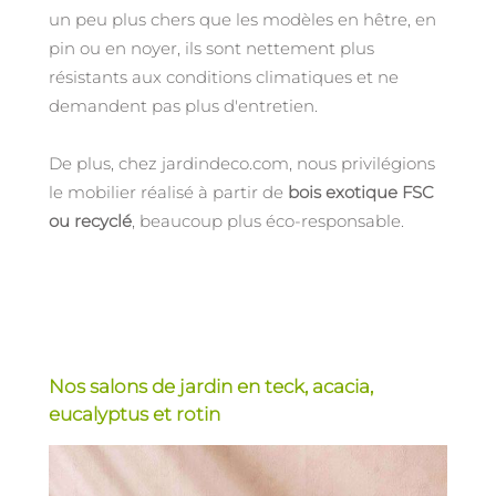
un peu plus chers que les modèles en hêtre, en
pin ou en noyer, ils sont nettement plus
résistants aux conditions climatiques et ne
demandent pas plus d'entretien.
De plus, chez jardindeco.com, nous privilégions
le mobilier réalisé à partir de
bois exotique FSC
ou recyclé
, beaucoup plus éco-responsable.
Nos salons de jardin en teck, acacia,
eucalyptus et rotin