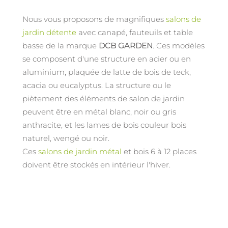
Nous vous proposons de magnifiques
salons de
jardin détente
avec canapé, fauteuils et table
basse de la marque
DCB GARDEN
. Ces modèles
se composent d'une structure en acier ou en
aluminium, plaquée de latte de bois de teck,
acacia ou eucalyptus. La structure ou le
piètement des éléments de salon de jardin
peuvent être en métal blanc, noir ou gris
anthracite, et les lames de bois couleur bois
naturel, wengé ou noir.
Ces
salons de jardin métal
et bois 6 à 12 places
doivent être stockés en intérieur l'hiver.