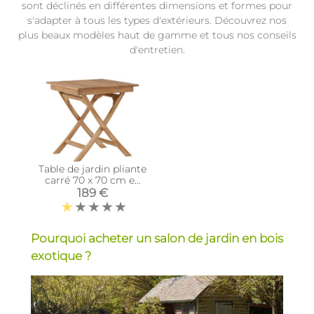
sont déclinés en différentes dimensions et formes pour
s'adapter à tous les types d'extérieurs. Découvrez nos
plus beaux modèles haut de gamme et tous nos conseils
d'entretien.
Table de jardin pliante
carré 70 x 70 cm en
teck Ghana
189 €
Pourquoi acheter un salon de jardin en bois
exotique ?