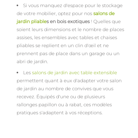
Si vous manquez d'espace pour le stockage
de votre mobilier, optez pour nos
salons de
jardin pliable
s en bois exotiques
! Quelles que
soient leurs dimensions et le nombre de places
assises, les ensembles avec tables et chaises
pliables se replient en un clin d'œil et ne
prennent pas de place dans un garage ou un
abri de jardin.
Les
salons de jardin avec table extensible
permettent quant à eux d'adapter votre salon
de jardin au nombre de convives que vous
recevez. Équipés d'une ou de plusieurs
rallonges papillon ou à rabat, ces modèles
pratiques s'adaptent à vos réceptions.