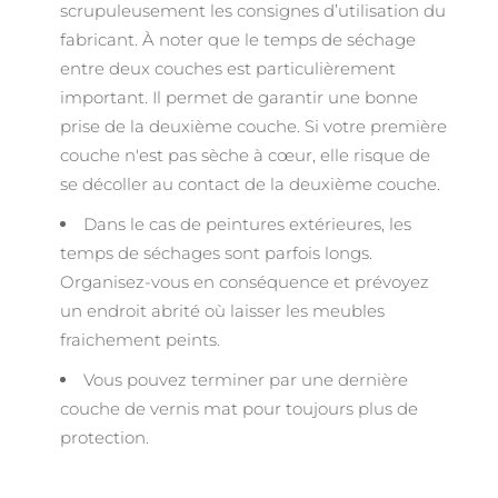
scrupuleusement les consignes d’utilisation du
fabricant. À noter que le temps de séchage
entre deux couches est particulièrement
important. Il permet de garantir une bonne
prise de la deuxième couche. Si votre première
couche n'est pas sèche à cœur, elle risque de
se décoller au contact de la deuxième couche.
Dans le cas de peintures extérieures, les
temps de séchages sont parfois longs.
Organisez-vous en conséquence et prévoyez
un endroit abrité où laisser les meubles
fraichement peints.
Vous pouvez terminer par une dernière
couche de vernis mat pour toujours plus de
protection.