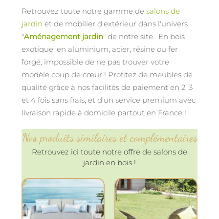
Retrouvez toute notre gamme de
salons de
jardin
et de mobilier d'extérieur dans l'univers
"
Aménagement jardin
" de notre site. En bois
exotique, en aluminium, acier, résine ou fer
forgé, impossible de ne pas trouver votre
modèle coup de cœur ! Profitez de meubles de
qualité grâce à nos facilités de paiement en 2, 3
et 4 fois sans frais, et d'un service premium avec
livraison rapide à domicile partout en France !
Nos produits similaires et complémentaires
Retrouvez ici toute notre offre de salons de
jardin en bois !