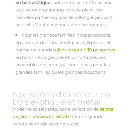
en bois exotique
sont en top vente ! Spacieux
tout en ne prenant pas trop de place, ces
modèles parfois équipés de rallonges peuvent
accueillir 2 à 4 personnes supplémentaires.
Pour les grandes familles, nous proposons
également des modèles 6 places, 8 places, et
même de grands
salons de jardin 10 personnes
en bois ! Très logeables et confortables, ces
ensembles de jardin XXL sont idéals pour les
grandes familles ou les grandes réceptions.
Nos salons d'extérieur en
bois exotique et métal
Moderne et élégante, notre collection de
salons
de jardin en bois et métal
offre une grande
variété de modèles et de styles.