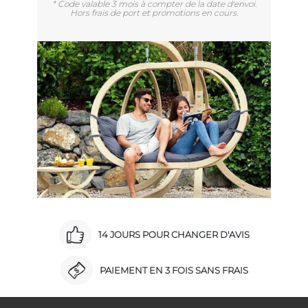
* Code valable 3 mois à compter de la date d'envoi.
Hors frais de port et promotions en cours.
14 JOURS POUR CHANGER D'AVIS
PAIEMENT EN 3 FOIS SANS FRAIS