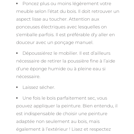
Poncez plus ou moins légèrement votre
meuble selon l’état du bois. Il doit retrouver un
aspect lisse au toucher. Attention aux
ponceuses électriques avec lesquelles on
s'emballe parfois. Il est préférable d'y aller en
douceur avec un ponçage manuel.
Dépoussiérez le mobilier. Il est d’ailleurs
nécessaire de retirer la poussière fine à l’aide
d’une éponge humide ou à pleine eau si
nécessaire.
Laissez sécher.
Une fois le bois parfaitement sec, vous
pouvez appliquer la peinture. Bien entendu, il
est indispensable de choisir une peinture
adaptée non seulement au bois, mais
également à l’extérieur ! Lisez et respectez