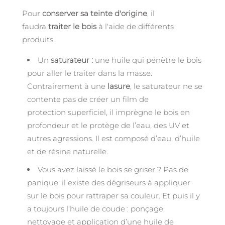
Pour
conserver sa teinte d'origine
, il
faudra
traiter le bois
à l'aide de différents
produits.
Un
saturateur :
une huile qui pénètre le bois
pour aller le traiter dans la masse.
Contrairement à une
lasure
, le saturateur ne se
contente pas de créer un film de
protection superficiel, il imprègne le bois en
profondeur et le protège de l’eau, des UV et
autres agressions. Il est composé d’eau, d’huile
et de résine naturelle.
Vous avez laissé le bois se griser ? Pas de
panique, il existe des dégriseurs à appliquer
sur le bois pour rattraper sa couleur. Et puis il y
a toujours l’huile de coude : ponçage,
nettoyage et application d’une huile de