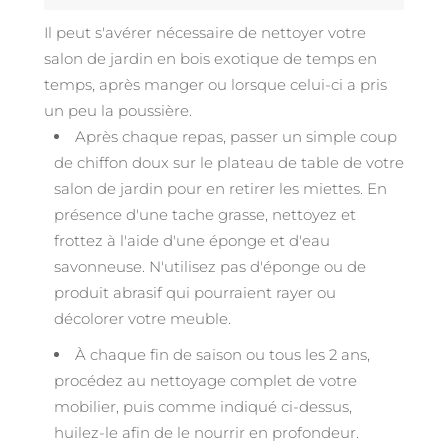
Il peut s'avérer nécessaire de nettoyer votre
salon de jardin en bois exotique de temps en
temps, après manger ou lorsque celui-ci a pris
un peu la poussière.
Après chaque repas, passer un simple coup
de chiffon doux sur le plateau de table de votre
salon de jardin pour en retirer les miettes. En
présence d'une tache grasse, nettoyez et
frottez à l'aide d'une éponge et d'eau
savonneuse. N'utilisez pas d'éponge ou de
produit abrasif qui pourraient rayer ou
décolorer votre meuble.
À chaque fin de saison ou tous les 2 ans,
procédez au nettoyage complet de votre
mobilier, puis comme indiqué ci-dessus,
huilez-le afin de le nourrir en profondeur.