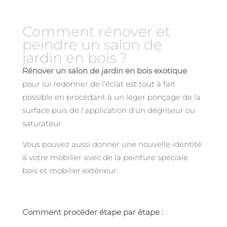
Comment rénover et
peindre un salon de
jardin en bois ?
Rénover un salon de jardin en bois exotique
pour lui redonner de l'éclat est tout à fait
possible en procédant à un léger ponçage de la
surface puis de l'application d'un dégriseur ou
saturateur.
Vous pouvez aussi donner une nouvelle identité
à votre mobilier avec de la peinture spéciale
bois et mobilier extérieur.
Comment procéder étape par étape :