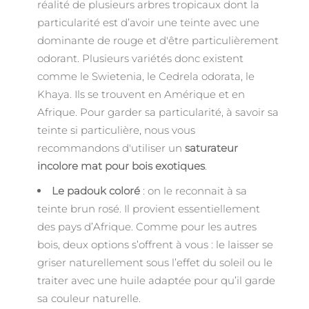
réalité de plusieurs arbres tropicaux dont la
particularité est d’avoir une teinte avec une
dominante de rouge et d'être particulièrement
odorant. Plusieurs variétés donc existent
comme le Swietenia, le Cedrela odorata, le
Khaya. Ils se trouvent en Amérique et en
Afrique. Pour garder sa particularité, à savoir sa
teinte si particulière, nous vous
recommandons d'utiliser un
saturateur
incolore mat pour bois exotiques
.
Le padouk coloré
: on le reconnait à sa
teinte brun rosé. Il provient essentiellement
des pays d’Afrique. Comme pour les autres
bois, deux options s’offrent à vous : le laisser se
griser naturellement sous l’effet du soleil ou le
traiter avec une huile adaptée pour qu’il garde
sa couleur naturelle.