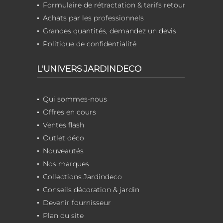
Formulaire de rétractation & tarifs retour
Achats par les professionnels
Grandes quantités, demandez un devis
Politique de confidentialité
L'UNIVERS JARDINDECO
Qui sommes-nous
Offres en cours
Ventes flash
Outlet déco
Nouveautés
Nos marques
Collections Jardindeco
Conseils décoration & jardin
Devenir fournisseur
Plan du site