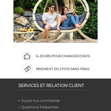
14 JOURS POUR CHANGER D'AVIS
PAIEMENT EN 3 FOIS SANS FRAIS
SERVICES ET RELATION CLIENT
Suivre ma commande
Questions fréquentes