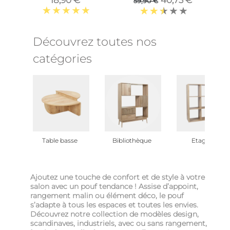
59,90 €
Découvrez toutes nos
catégories
Table basse
Bibliothèque
Etagère
Ajoutez une touche de confort et de style à votre
salon avec un pouf tendance ! Assise d’appoint,
rangement malin ou élément déco, le pouf
s’adapte à tous les espaces et toutes les envies.
Découvrez notre collection de modèles design,
scandinaves, industriels, avec ou sans rangement,