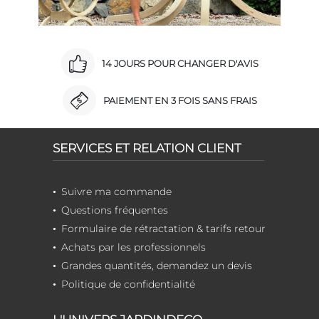
14 JOURS POUR CHANGER D'AVIS
PAIEMENT EN 3 FOIS SANS FRAIS
SERVICES ET RELATION CLIENT
Suivre ma commande
Questions fréquentes
Formulaire de rétractation & tarifs retour
Achats par les professionnels
Grandes quantités, demandez un devis
Politique de confidentialité