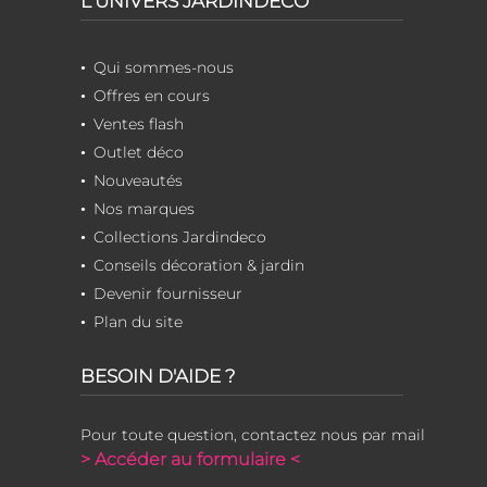
L'UNIVERS JARDINDECO
Qui sommes-nous
Offres en cours
Ventes flash
Outlet déco
Nouveautés
Nos marques
Collections Jardindeco
Conseils décoration & jardin
Devenir fournisseur
Plan du site
BESOIN D'AIDE ?
Pour toute question, contactez nous par mail
> Accéder au formulaire <