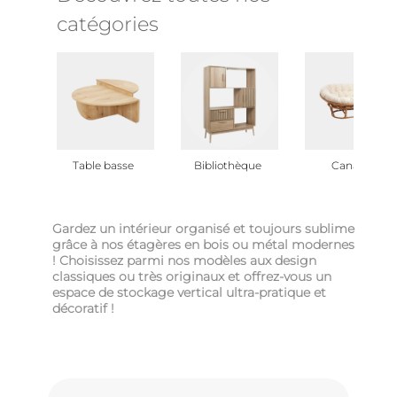
catégories
Table basse
Bibliothèque
Canapé
Gardez un intérieur organisé et toujours sublime
grâce à nos étagères en bois ou métal modernes
! Choisissez parmi nos modèles aux design
classiques ou très originaux et offrez-vous un
espace de stockage vertical ultra-pratique et
décoratif !