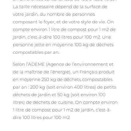
La taille nécessaire dépend de la surface de
votre jardin, du nombre de personnes
composant le foyer, et de votre style de vie. On
compte environ 1 litre de compost pour 1 m2 de
jardin, c’est-à-dire 100 litres pour 100 m2. Une
personne jette en moyenne 100 kg de déchets
compostables par an.
Selon l’ADEME (Agence de l’environnement et
de la maîtrise de l’énergie), un Français produit
en moyenne 250 kg de déchets compostables
par an : 200 kg (soit environ 400 litres) de petits
déchets de jardin et 50 kg (soit environ 100
litres) de déchets de cuisine. On compte environ
1 litre de compost pour 1 m2 de jardin, c’est-à-
dire 100 litres pour 100 m2.