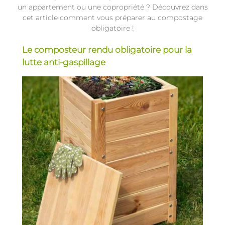
un appartement ou une copropriété ? Découvrez dans
cet article comment vous préparer au compostage
obligatoire !
Le composteur rendu obligatoire pour la
lutte anti-gaspillage