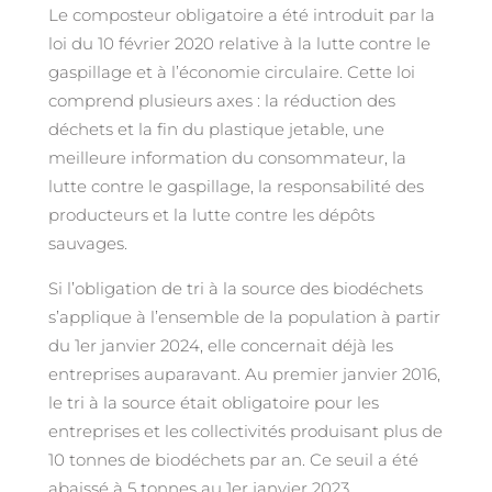
Le composteur obligatoire a été introduit par la
loi du 10 février 2020 relative à la lutte contre le
gaspillage et à l’économie circulaire. Cette loi
comprend plusieurs axes : la réduction des
déchets et la fin du plastique jetable, une
meilleure information du consommateur, la
lutte contre le gaspillage, la responsabilité des
producteurs et la lutte contre les dépôts
sauvages.
Si l’obligation de tri à la source des biodéchets
s’applique à l’ensemble de la population à partir
du 1er janvier 2024, elle concernait déjà les
entreprises auparavant. Au premier janvier 2016,
le tri à la source était obligatoire pour les
entreprises et les collectivités produisant plus de
10 tonnes de biodéchets par an. Ce seuil a été
abaissé à 5 tonnes au 1er janvier 2023.