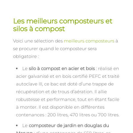
Les meilleurs composteurs et
silos à compost
Voici une sélection des
meilleurs composteurs
à
se procurer quand le composteur sera
obligatoire :
Le
silo à compost en acier et bois
: réalisé en
acier galvanisé et en bois certifié PEFC et traité
autoclave III, ce bac est doté d’une trappe de
récupération et de trous d’aération. Il allie
robustesse et performance, tout en étant facile
à monter. Il est disponible en différentes
contenances : 200 litres, 470 litres ou 700 litres.
Le
composteur de jardin en douglas du