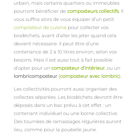
urbain, mais certains quartiers ou immeubles
pourront bénéficier de
composteurs collectifs
. Il
vous suffira alors de vous équiper d’un petit
composteur de cuisine
pour collecter vos
biodéchets, avant d’aller les jeter quand cela
devient nécessaire. Il peut être d’une
contenance de 2 à 10 litres environ, selon vos
besoins. Mais il est aussi tout à fait possible
d’opter pour un
composteur d’intérieur
, ou un
lombricomposteur
(
composteur avec lombric
).
Les collectivités pourront aussi organiser des
collectes séparées. Les biodéchets devront être
déposés dans un bac prévu à cet effet : un
contenant individuel ou une borne collective.
Des tournées de ramassages régulières auront
lieu, comme pour la poubelle jaune.