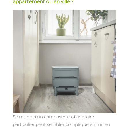
appartement ou en ville ?
Se munir d'un composteur obligatoire
particulier peut sembler compliqué en milieu