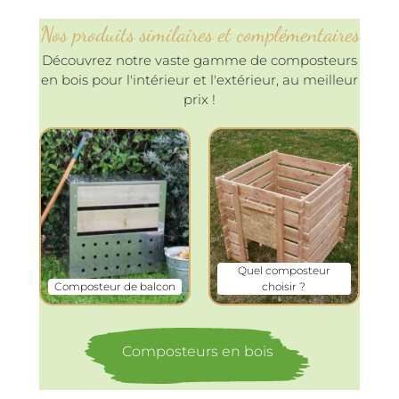
Nos produits similaires et complémentaires
Découvrez notre vaste gamme de composteurs
en bois pour l'intérieur et l'extérieur, au meilleur
prix !
Quel composteur
Composteur de balcon
choisir ?
Composteurs en bois