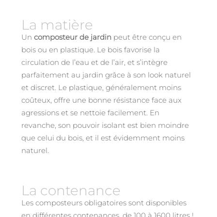
La matière
Un
composteur de jardin
peut être conçu en
bois ou en plastique. Le bois favorise la
circulation de l’eau et de l’air, et s’intègre
parfaitement au jardin grâce à son look naturel
et discret. Le plastique, généralement moins
coûteux, offre une bonne résistance face aux
agressions et se nettoie facilement. En
revanche, son pouvoir isolant est bien moindre
que celui du bois, et il est évidemment moins
naturel.
La contenance
Les composteurs obligatoires sont disponibles
en différentes contenances, de 100 à 1600 litres !