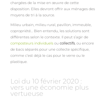
chargées de la mise en œuvre de cette
disposition. Elles devront offrir aux ménages des
moyens de tri à la source.
Milieu urbain, milieu rural, pavillon, immeuble,
copropriété… Bien entendu, les solutions sont
différentes selon le contexte. Il peut s’agir de
composteurs individuels
ou
collectifs
, ou encore
de bacs séparés pour une collecte spécifique,
comme c’est déjà le cas pour le verre ou le
plastique.
Loi du 10 février 2020 :
vers une économie plus
vertueuse