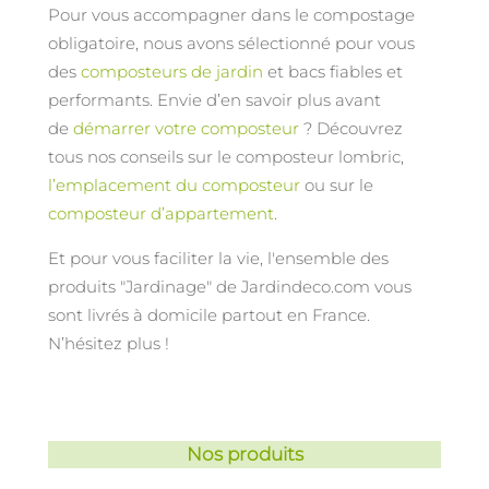
Pour vous accompagner dans le compostage
obligatoire, nous avons sélectionné pour vous
des
composteurs de jardin
et bacs fiables et
performants. Envie d’en savoir plus avant
de
démarrer votre composteur
? Découvrez
tous nos conseils sur le composteur lombric,
l’emplacement du composteur
ou sur le
composteur d’appartement
.
Et pour vous faciliter la vie, l'ensemble des
produits "Jardinage" de Jardindeco.com vous
sont livrés à domicile partout en France.
N’hésitez plus !
Nos produits