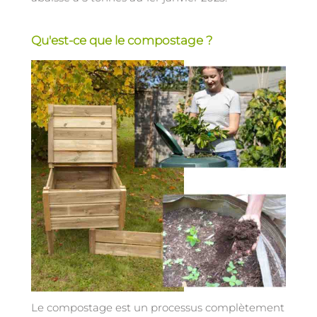
Qu'est-ce que le compostage ?
Le compostage est un processus complètement