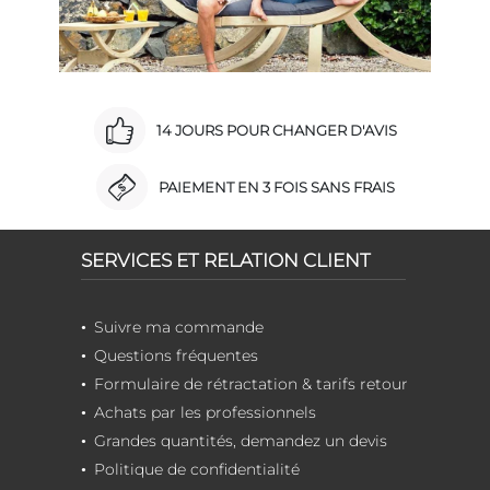
14 JOURS POUR CHANGER D'AVIS
PAIEMENT EN 3 FOIS SANS FRAIS
SERVICES ET RELATION CLIENT
Suivre ma commande
Questions fréquentes
Formulaire de rétractation & tarifs retour
Achats par les professionnels
Grandes quantités, demandez un devis
Politique de confidentialité