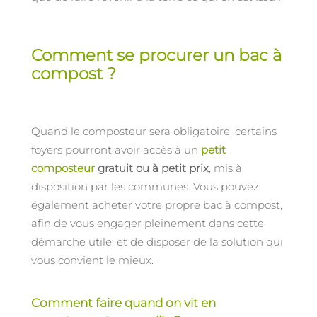
Comment se procurer un bac à
compost ?
Quand le composteur sera obligatoire, certains
foyers pourront avoir accès à un
petit
composteur
gratuit ou à petit prix
, mis à
disposition par les communes. Vous pouvez
également acheter votre propre bac à compost,
afin de vous engager pleinement dans cette
démarche utile, et de disposer de la solution qui
vous convient le mieux.
Comment faire quand on vit en