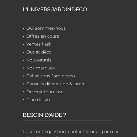
L'UNIVERS JARDINDECO
Qui sommes-nous
Offres en cours
Ventes flash
Outlet déco
Nouveautés
Nos marques
Collections Jardindeco
Conseils décoration & jardin
Devenir fournisseur
Plan du site
BESOIN D'AIDE ?
Pour toute question, contactez nous par mail