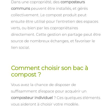
Dans une copropriété, des
composteurs
communs
peuvent être installés, et gérés
collectivement. Le compost produit peut
ensuite être utilisé pour l’entretien des espaces
verts, ou bien par les copropriétaires
directement. Cette gestion en partage peut être
source de nombreux échanges, et favoriser le
lien social.
Comment choisir son bac à
compost ?
Vous avez la chance de disposer de
suffisamment d’espace pour acquérir un
composteur individuel
? Ces quelques éléments
vous aideront à choisir votre modèle.