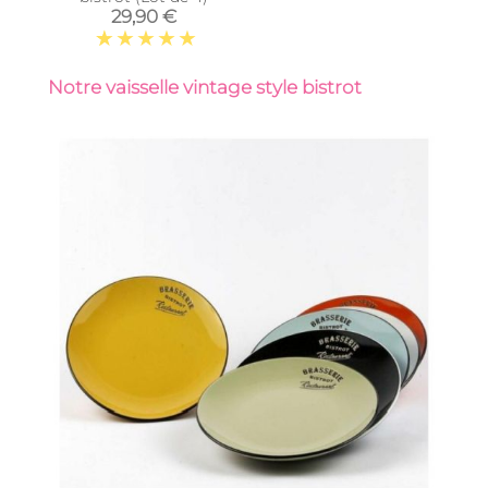
29,90 €
Notre vaisselle vintage style bistrot