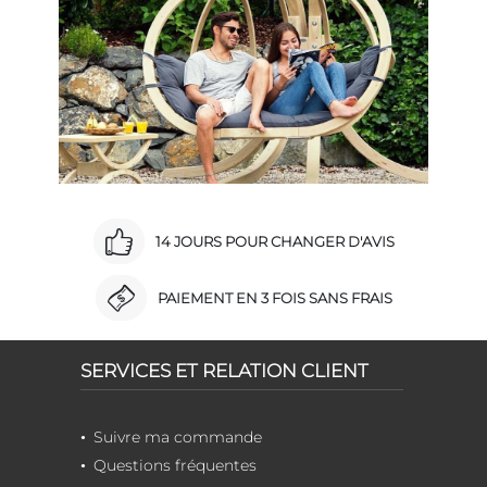
14 JOURS POUR CHANGER D'AVIS
PAIEMENT EN 3 FOIS SANS FRAIS
SERVICES ET RELATION CLIENT
Suivre ma commande
Questions fréquentes