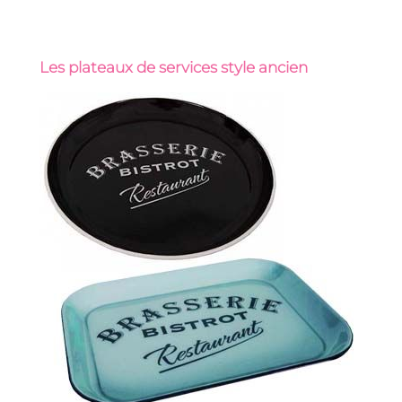
Les plateaux de services style ancien