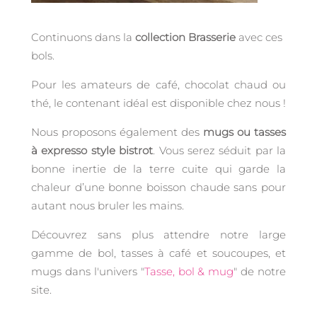
Continuons dans la
collection Brasserie
avec ces
bols.
Pour les amateurs de café, chocolat chaud ou
thé, le contenant idéal est disponible chez nous !
Nous proposons également des
mugs ou tasses
à expresso style bistrot
. Vous serez séduit par la
bonne inertie de la terre cuite qui garde la
chaleur d’une bonne boisson chaude sans pour
autant nous bruler les mains.
Découvrez sans plus attendre notre large
gamme de bol, tasses à café et soucoupes, et
mugs dans l'univers "
Tasse, bol & mug
" de notre
site.