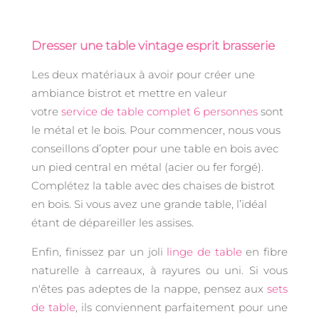
Dresser une table vintage esprit brasserie
Les deux matériaux à avoir pour créer une
ambiance bistrot et mettre en valeur
votre
service de table complet 6 personnes
sont
le métal et le bois. Pour commencer, nous vous
conseillons d’opter pour une table en bois avec
un pied central en métal (acier ou fer forgé).
Complétez la table avec des chaises de bistrot
en bois. Si vous avez une grande table, l’idéal
étant de dépareiller les assises.
Enfin, finissez par un joli
linge de table
en fibre
naturelle à carreaux, à rayures ou uni. Si vous
n'êtes pas adeptes de la nappe, pensez aux
sets
de table
, ils conviennent parfaitement pour une