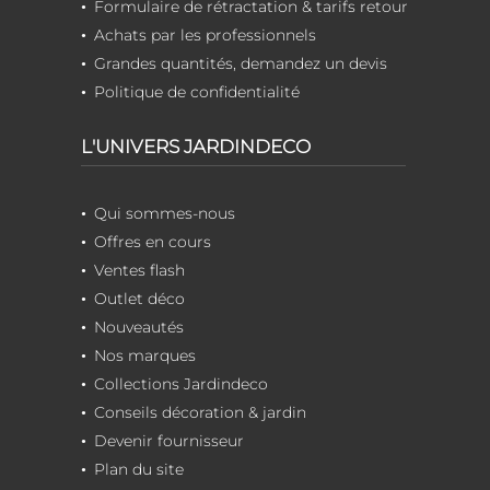
Formulaire de rétractation & tarifs retour
Achats par les professionnels
Grandes quantités, demandez un devis
Politique de confidentialité
L'UNIVERS JARDINDECO
Qui sommes-nous
Offres en cours
Ventes flash
Outlet déco
Nouveautés
Nos marques
Collections Jardindeco
Conseils décoration & jardin
Devenir fournisseur
Plan du site