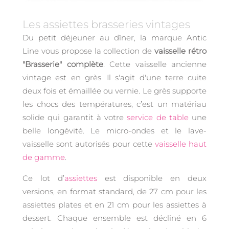
Les assiettes brasseries vintages
Du petit déjeuner au dîner, la marque Antic
Line vous propose la collection de
vaisselle rétro
"Brasserie" complète
. Cette vaisselle ancienne
vintage est en grès. Il s'agit d'une terre cuite
deux fois et émaillée ou vernie. Le grès supporte
les chocs des températures, c’est un matériau
solide qui garantit à votre
service de table
une
belle longévité. Le micro-ondes et le lave-
vaisselle sont autorisés pour cette
vaisselle haut
de gamme
.
Ce lot d’
assiettes
est disponible en deux
versions, en format standard, de 27 cm pour les
assiettes plates et en 21 cm pour les assiettes à
dessert. Chaque ensemble est décliné en 6