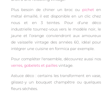
Plus besoin de chiner un broc ou
pichet
en
métal émaillé, il est disponible en un clic chez
nous et en 3 teintes. Pour d’une déco
industrielle tournez-vous vers le modèle noir, le
jaune et l’orange conviendront aux amoureux
de vaisselle vintage des années 60, idéal pour
intégrer une cuisine en formica par exemple.
Pour compléter l'ensemble, découvrez aussi nos
verres, gobelets et pailles
vintage.
Astuce déco : certains les transforment en vase,
glissez-y un bouquet champêtre ou quelques
fleurs séchées.