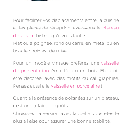
Pour faciliter vos déplacements entre la cuisine
et les pièces de réception, avez-vous le
plateau
de service
bistrot qu’il vous faut ?
Plat ou à poignée, rond ou carré, en métal ou en
bois, le choix est de mise.
Pour un modèle vintage préférez une
vaisselle
de présentation
émaillée ou en bois. Elle doit
être décorée, avec des motifs ou calligraphiée.
Pensez aussi à la
vaisselle en porcelaine
!
Quant à la présence de poignées sur un plateau,
c'est une affaire de goûts.
Choisissez la version avec laquelle vous êtes le
plus à l'aise pour assurer une bonne stabilité.