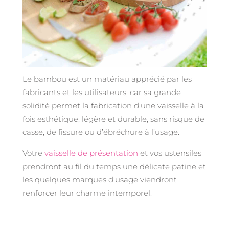
Le bambou est un matériau apprécié par les
fabricants et les utilisateurs, car sa grande
solidité permet la fabrication d’une vaisselle à la
fois esthétique, légère et durable, sans risque de
casse, de fissure ou d’ébréchure à l’usage.
Votre
vaisselle de présentation
et vos ustensiles
prendront au fil du temps une délicate patine et
les quelques marques d’usage viendront
renforcer leur charme intemporel.