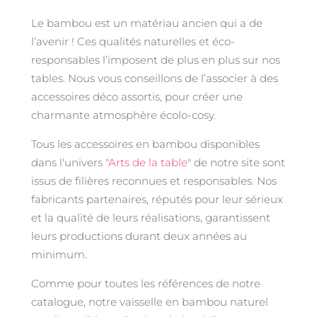
Le bambou est un matériau ancien qui a de
l’avenir ! Ces qualités naturelles et éco-
responsables l’imposent de plus en plus sur nos
tables. Nous vous conseillons de l’associer à des
accessoires déco assortis, pour créer une
charmante atmosphère écolo-cosy.
Tous les accessoires en bambou disponibles
dans l'univers "
Arts de la table
" de notre site sont
issus de filières reconnues et responsables. Nos
fabricants partenaires, réputés pour leur sérieux
et la qualité de leurs réalisations, garantissent
leurs productions durant deux années au
minimum.
Comme pour toutes les références de notre
catalogue, notre vaisselle en bambou naturel