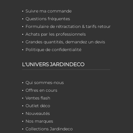
Suivre ma commande
Questions fréquentes
Formulaire de rétractation & tarifs retour
Achats par les professionnels
Grandes quantités, demandez un devis
Politique de confidentialité
L'UNIVERS JARDINDECO
Qui sommes-nous
Offres en cours
Ventes flash
Outlet déco
Nouveautés
Nos marques
Collections Jardindeco