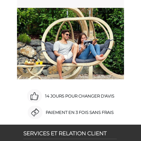
14 JOURS POUR CHANGER D'AVIS
PAIEMENT EN 3 FOIS SANS FRAIS
SERVICES ET RELATION CLIENT