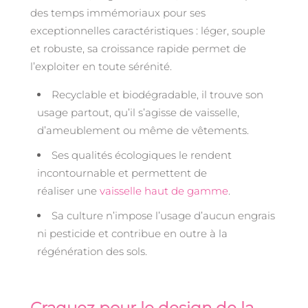
des temps immémoriaux pour ses
exceptionnelles caractéristiques : léger, souple
et robuste, sa croissance rapide permet de
l’exploiter en toute sérénité.
Recyclable et biodégradable, il trouve son
usage partout, qu’il s’agisse de vaisselle,
d’ameublement ou même de vêtements.
Ses qualités écologiques le rendent
incontournable et permettent de
réaliser une
vaisselle haut de gamme
.
Sa culture n’impose l’usage d’aucun engrais
ni pesticide et contribue en outre à la
régénération des sols.