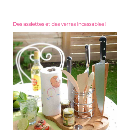
Des assiettes et des verres incassables !