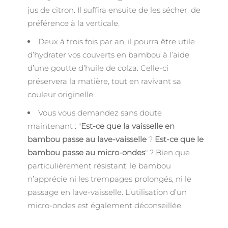
jus de citron. Il suffira ensuite de les sécher, de
préférence à la verticale.
Deux à trois fois par an, il pourra être utile
d’hydrater vos couverts en bambou à l’aide
d’une goutte d’huile de colza. Celle-ci
préservera la matière, tout en ravivant sa
couleur originelle.
Vous vous demandez sans doute
maintenant : "
Est-ce que la vaisselle en
bambou passe au lave-vaisselle
?
Est-ce que le
bambou passe au micro-ondes
" ? Bien que
particulièrement résistant, le bambou
n’apprécie ni les trempages prolongés, ni le
passage en lave-vaisselle. L’utilisation d’un
micro-ondes est également déconseillée.