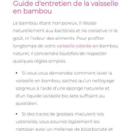
Guide d'entretien de la vaisselle
en bambou
Le bambou étant non poreux, il résiste
naturellement aux bactéries et ne conserve ni le
goût, ni l’odeur des aliments. Pour profiter
longtemps de votre
vaisselle colorée
en bambou
naturel, il conviendra toutefois de respecter
quelques règles simples.
Si vous vous demandez comment laver la
vaisselle en bambou, sachez qu'un nettoyage
soigneux à l’aide d’une éponge naturelle et
d’un liquide vaisselle bio sera suffisant au
quotidien.
Si des traces de graisses maculent vos
ustensiles, vous pourrez également les
nettoyer avec un mélange de bicarbonate et