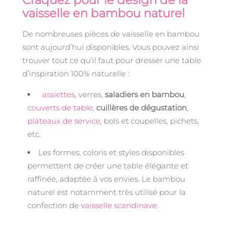
Craquez pour le design de la
vaisselle en bambou naturel
De nombreuses pièces de vaisselle en bambou
sont aujourd’hui disponibles. Vous pouvez ainsi
trouver tout ce qu’il faut pour dresser une table
d’inspiration 100% naturelle :
assiettes
, verres,
saladiers en bambou
,
couverts de table
,
cuillères de dégustation
,
plateaux de service
, bols et coupelles, pichets,
etc.
Les formes, coloris et styles disponibles
permettent de créer une table élégante et
raffinée, adaptée à vos envies. Le bambou
naturel est notamment très utilisé pour la
confection de
vaisselle scandinave
.