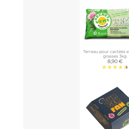
Terreau pour cactées e
grasses 3kg
8,90 €