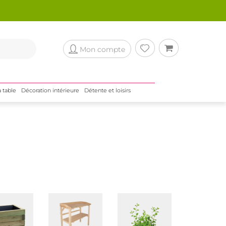
Mon compte
a table
Décoration intérieure
Détente et loisirs