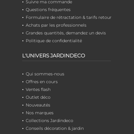
Suivre ma commande
Questions fréquentes
Formulaire de rétractation & tarifs retour
Achats par les professionnels
Grandes quantités, demandez un devis
Politique de confidentialité
L'UNIVERS JARDINDECO
Qui sommes-nous
Offres en cours
Ventes flash
Outlet déco
Nouveautés
Nos marques
Collections Jardindeco
Conseils décoration & jardin