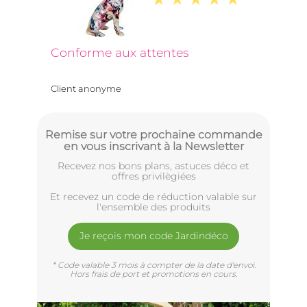
Conforme aux attentes
Client anonyme
Remise sur votre prochaine commande
en vous inscrivant à la Newsletter
Recevez nos bons plans, astuces déco et
offres privilègiées
Et recevez un code de réduction valable sur
l'ensemble des produits
Je reçois mon code Jardindéco
* Code valable 3 mois à compter de la date d'envoi.
Hors frais de port et promotions en cours.