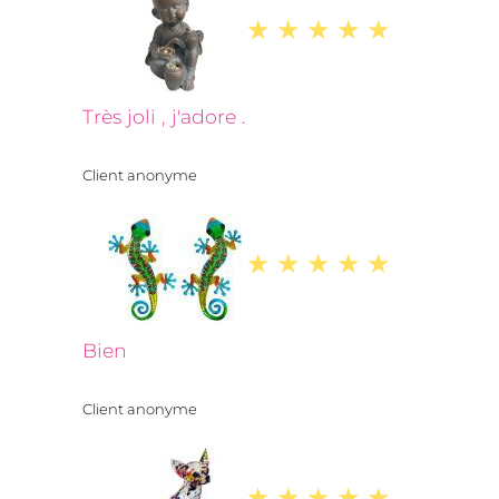
Très joli , j'adore .
Client anonyme
Bien
Client anonyme