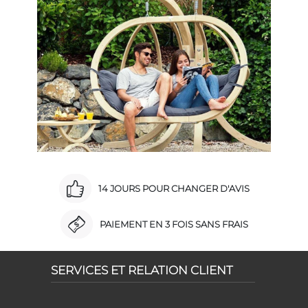
14 JOURS POUR CHANGER D'AVIS
PAIEMENT EN 3 FOIS SANS FRAIS
SERVICES ET RELATION CLIENT