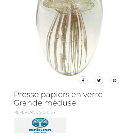
Presse papiers en verre
Grande méduse
REFERENCE SIG-0154