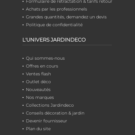
Formulaire de rétractation & tarifs retour
Achats par les professionnels
Grandes quantités, demandez un devis
Politique de confidentialité
L'UNIVERS JARDINDECO
Qui sommes-nous
Offres en cours
Ventes flash
Outlet déco
Nouveautés
Nos marques
Collections Jardindeco
Conseils décoration & jardin
Devenir fournisseur
Plan du site