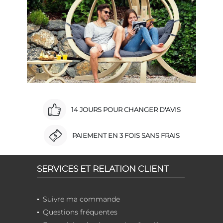
14 JOURS POUR CHANGER D'AVIS
PAIEMENT EN 3 FOIS SANS FRAIS
SERVICES ET RELATION CLIENT
Suivre ma commande
Questions fréquentes