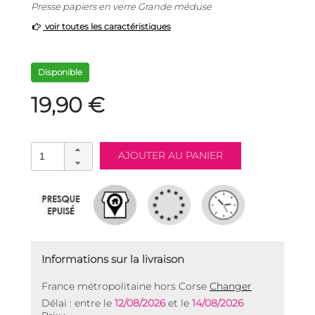
Presse papiers en verre Grande méduse
voir toutes les caractéristiques
Disponible
19,90 €
Informations sur la livraison
France métropolitaine hors Corse
Changer
Délai : entre le
12/08/2026
et le
14/08/2026