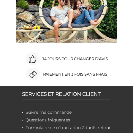
14 JOURS POUR CHANGER D'AVIS
PAIEMENT EN 3 FOIS SANS FRAIS
SERVICES ET RELATION CLIENT
Suivre ma commande
Questions fréquentes
Formulaire de rétractation & tarifs retour