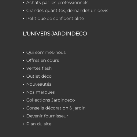
Achats par les professionnels
Grandes quantités, demandez un devis
Politique de confidentialité
L'UNIVERS JARDINDECO
Qui sommes-nous
Offres en cours
Ventes flash
Outlet déco
Nouveautés
Nos marques
Collections Jardindeco
Conseils décoration & jardin
Devenir fournisseur
Plan du site