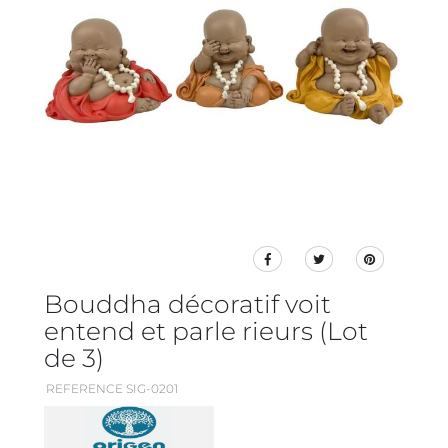
Bouddha décoratif voit
entend et parle rieurs (Lot
de 3)
REFERENCE SIG-0201