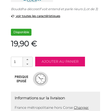
Bouddha décoratif voit entend et parle rieurs (Lot de 3)
voir toutes les caractéristiques
Disponible
19,90 €
Informations sur la livraison
France métropolitaine hors Corse
Changer