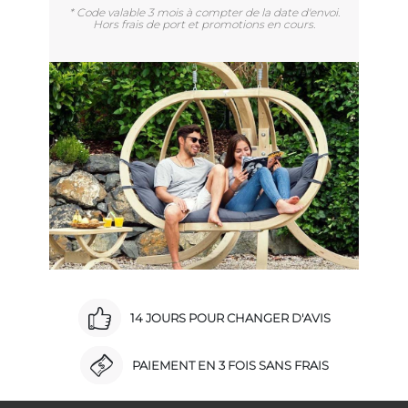
* Code valable 3 mois à compter de la date d'envoi.
Hors frais de port et promotions en cours.
14 JOURS POUR CHANGER D'AVIS
PAIEMENT EN 3 FOIS SANS FRAIS