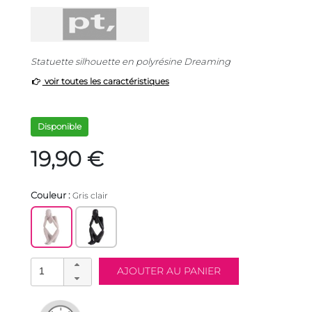
Statuette silhouette en polyrésine Dreaming
voir toutes les caractéristiques
Disponible
19,90 €
Couleur :
Gris clair