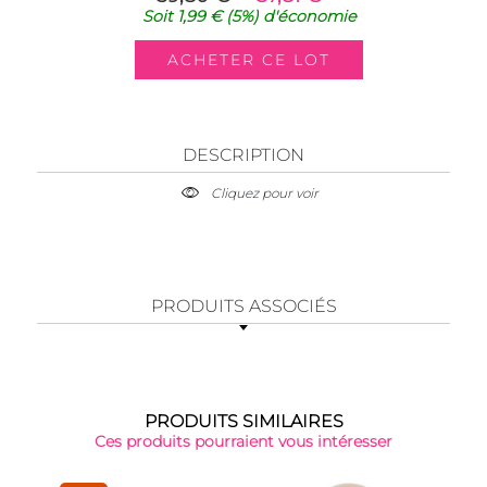
Soit
1,99 €
(5%)
d'économie
DESCRIPTION
Cliquez pour voir
PRODUITS ASSOCIÉS
PRODUITS SIMILAIRES
Ces produits pourraient vous intéresser