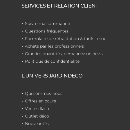
SERVICES ET RELATION CLIENT
Suivre ma commande
Questions fréquentes
Formulaire de rétractation & tarifs retour
Achats par les professionnels
Grandes quantités, demandez un devis
Politique de confidentialité
L'UNIVERS JARDINDECO
Qui sommes-nous
Offres en cours
Ventes flash
Outlet déco
Nouveautés