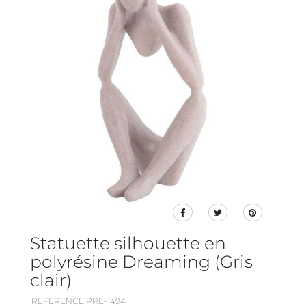
Statuette silhouette en
polyrésine Dreaming (Gris
clair)
REFERENCE PRE-1494