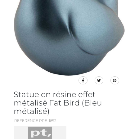
Statue en résine effet
métalisé Fat Bird (Bleu
métalisé)
REFERENCE PRE-1692