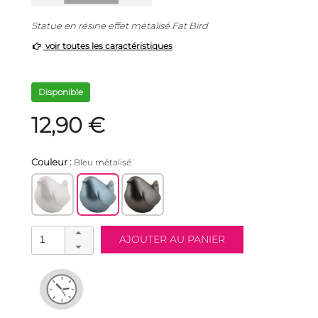
Statue en résine effet métalisé Fat Bird
voir toutes les caractéristiques
Disponible
12,90 €
Couleur :
Bleu métalisé