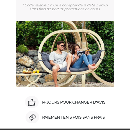
* Code valable 3 mois à compter de la date d'envoi.
Hors frais de port et promotions en cours.
14 JOURS POUR CHANGER D'AVIS
PAIEMENT EN 3 FOIS SANS FRAIS