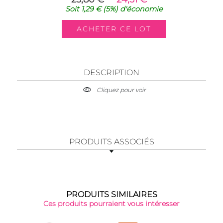
Soit
1,29 €
(5%)
d'économie
DESCRIPTION
Cliquez pour voir
PRODUITS ASSOCIÉS
PRODUITS SIMILAIRES
Ces produits pourraient vous intéresser