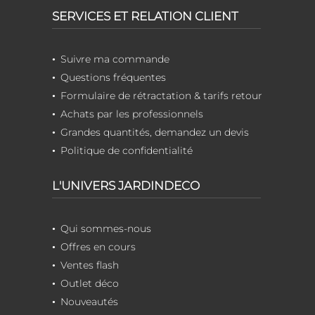
SERVICES ET RELATION CLIENT
Suivre ma commande
Questions fréquentes
Formulaire de rétractation & tarifs retour
Achats par les professionnels
Grandes quantités, demandez un devis
Politique de confidentialité
L'UNIVERS JARDINDECO
Qui sommes-nous
Offres en cours
Ventes flash
Outlet déco
Nouveautés