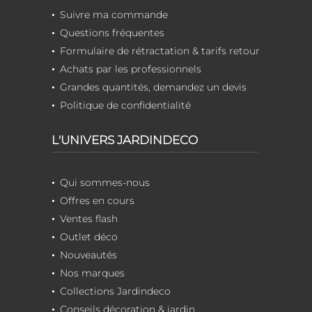
Suivre ma commande
Questions fréquentes
Formulaire de rétractation & tarifs retour
Achats par les professionnels
Grandes quantités, demandez un devis
Politique de confidentialité
L'UNIVERS JARDINDECO
Qui sommes-nous
Offres en cours
Ventes flash
Outlet déco
Nouveautés
Nos marques
Collections Jardindeco
Conseils décoration & jardin