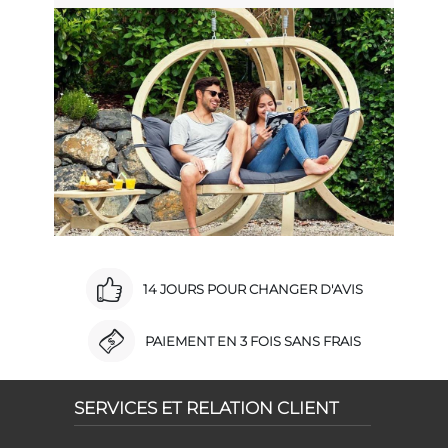
14 JOURS POUR CHANGER D'AVIS
PAIEMENT EN 3 FOIS SANS FRAIS
SERVICES ET RELATION CLIENT