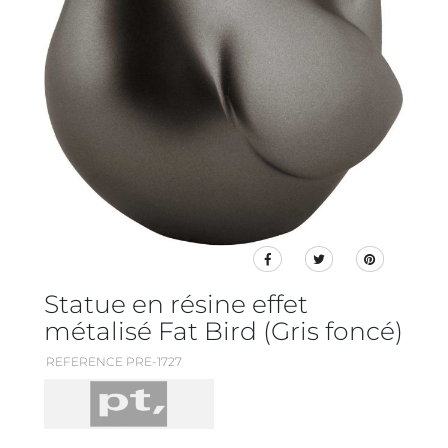
Statue en résine effet
métalisé Fat Bird (Gris foncé)
REFERENCE PRE-1727