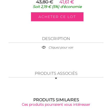
43,80 €
41,61 €
Soit
2,19 €
(5%)
d'économie
DESCRIPTION
Cliquez pour voir
PRODUITS ASSOCIÉS
PRODUITS SIMILAIRES
Ces produits pourraient vous intéresser