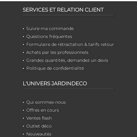
SERVICES ET RELATION CLIENT
Suivre ma commande
Questions fréquentes
Formulaire de rétractation & tarifs retour
Achats par les professionnels
Grandes quantités, demandez un devis
Politique de confidentialité
L'UNIVERS JARDINDECO
Qui sommes-nous
Offres en cours
Ventes flash
Outlet déco
Nouveautés