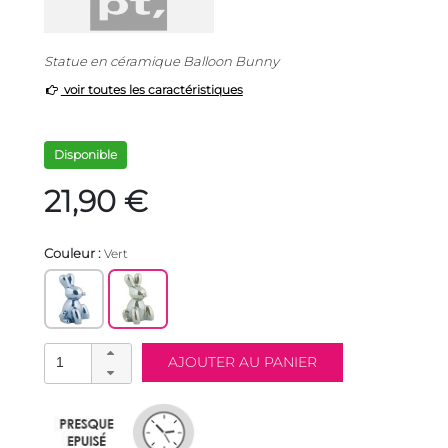
Statue en céramique Balloon Bunny
voir toutes les caractéristiques
Disponible
21,90 €
Couleur :
Vert