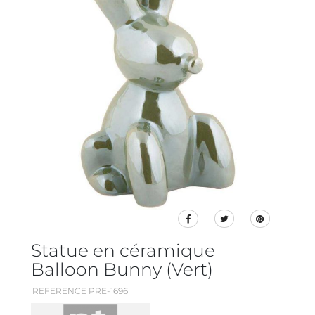
Statue en céramique
Balloon Bunny (Vert)
REFERENCE PRE-1696