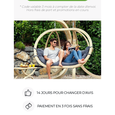
* Code valable 3 mois à compter de la date d'envoi.
Hors frais de port et promotions en cours.
14 JOURS POUR CHANGER D'AVIS
PAIEMENT EN 3 FOIS SANS FRAIS