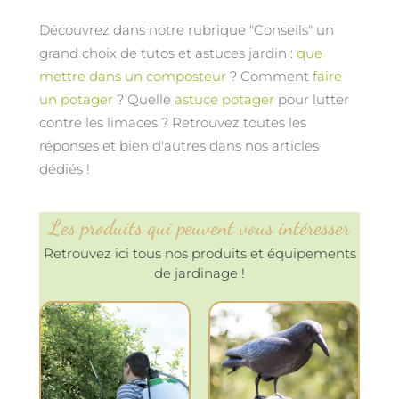
Découvrez dans notre rubrique "Conseils" un
grand choix de tutos et astuces jardin :
que
mettre dans un composteur
? Comment
faire
un potager
? Quelle
astuce potager
pour lutter
contre les limaces ? Retrouvez toutes les
réponses et bien d'autres dans nos articles
dédiés !
Les produits qui peuvent vous intéresser
Retrouvez ici tous nos produits et équipements
de jardinage !