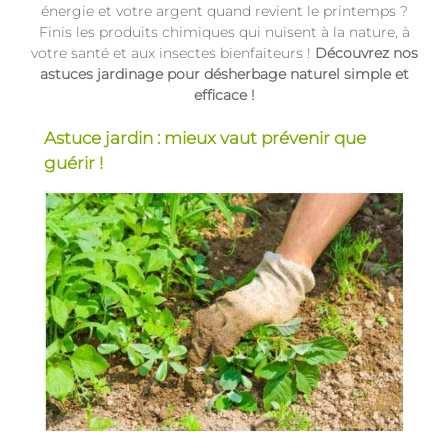
énergie et votre argent quand revient le printemps ?
Finis les produits chimiques qui nuisent à la nature, à
votre santé et aux insectes bienfaiteurs !
Découvrez nos
astuces jardinage pour désherbage naturel simple et
efficace !
Astuce jardin : mieux vaut prévenir que
guérir !