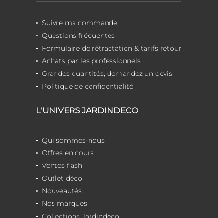
Suivre ma commande
Questions fréquentes
Formulaire de rétractation & tarifs retour
Achats par les professionnels
Grandes quantités, demandez un devis
Politique de confidentialité
L'UNIVERS JARDINDECO
Qui sommes-nous
Offres en cours
Ventes flash
Outlet déco
Nouveautés
Nos marques
Collections Jardindeco