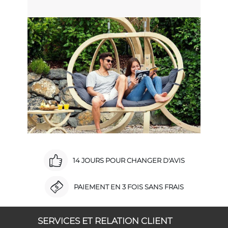
14 JOURS POUR CHANGER D'AVIS
PAIEMENT EN 3 FOIS SANS FRAIS
SERVICES ET RELATION CLIENT