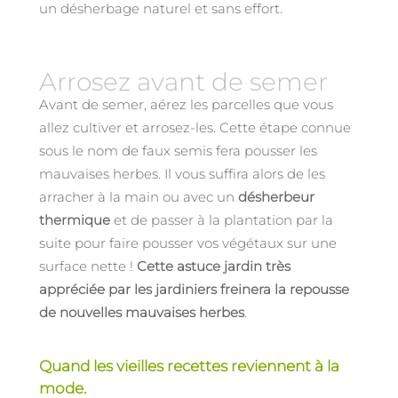
un désherbage naturel et sans effort.
Arrosez avant de semer
Avant de semer, aérez les parcelles que vous
allez cultiver et arrosez-les. Cette étape connue
sous le nom de faux semis fera pousser les
mauvaises herbes. Il vous suffira alors de les
arracher à la main ou avec un
désherbeur
thermique
et de passer à la plantation par la
suite pour faire pousser vos végétaux sur une
surface nette !
Cette astuce jardin très
appréciée par les jardiniers freinera la repousse
de nouvelles mauvaises herbes
.
Quand les vieilles recettes reviennent à la
mode.