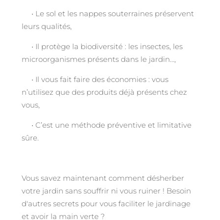
• Le sol et les nappes souterraines préservent
leurs qualités,
• Il protège la biodiversité : les insectes, les
microorganismes présents dans le jardin…,
• Il vous fait faire des économies : vous
n’utilisez que des produits déjà présents chez
vous,
• C’est une méthode préventive et limitative
sûre.
Vous savez maintenant comment désherber
votre jardin sans souffrir ni vous ruiner ! Besoin
d'autres secrets pour vous faciliter le jardinage
et avoir la main verte ?