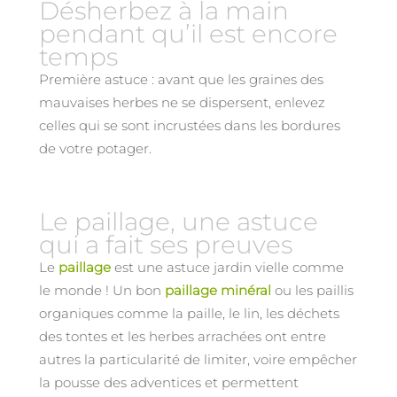
Désherbez à la main
pendant qu’il est encore
temps
Première astuce : avant que les graines des
mauvaises herbes ne se dispersent, enlevez
celles qui se sont incrustées dans les bordures
de votre potager.
Le paillage, une astuce
qui a fait ses preuves
Le
paillage
est une astuce jardin vielle comme
le monde ! Un bon
paillage minéral
ou les paillis
organiques comme la paille, le lin, les déchets
des tontes et les herbes arrachées ont entre
autres la particularité de limiter, voire empêcher
la pousse des adventices et permettent