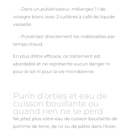
• Dans un pulvérisateur, mélangez 1 l de
vinaigre blanc avec 2 cuillères à café de liquide
vaisselle.
• Pulvérisez directement les indésirables par
temps chaud.
En plus d’être efficace, ce traitement est
abordable et ne représente aucun danger ni
pour le sol ni pour la vie microbienne.
Purin d’orties et eau de
cuisson bouillante ou
quand rien ne se perd
Ne jetez plus votre eau de cuisson bouillante de
pomme de terre, de riz ou de pâtes dans l’évier,