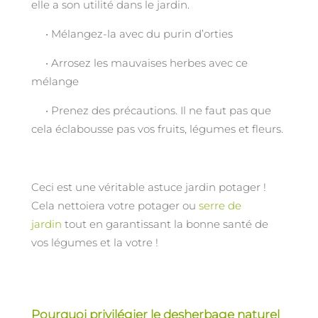
elle a son utilité dans le jardin.
• Mélangez-la avec du purin d’orties
• Arrosez les mauvaises herbes avec ce
mélange
• Prenez des précautions. Il ne faut pas que
cela éclabousse pas vos fruits, légumes et fleurs.
Ceci est une véritable astuce jardin potager !
Cela nettoiera votre potager ou
serre de
jardin
tout en garantissant la bonne santé de
vos légumes et la votre !
Pourquoi privilégier le desherbage naturel