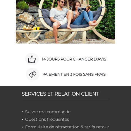
14 JOURS POUR CHANGER D'AVIS
PAIEMENT EN 3 FOIS SANS FRAIS
SERVICES ET RELATION CLIENT
Suivre ma commande
Questions fréquentes
Formulaire de rétractation & tarifs retour