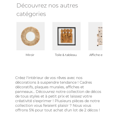
Découvrez nos autres
catégories
Miroir
Toile & tableau
Affiche et poster
Créez l'intérieur de vos rêves avec nos
décorations à suspendre tendance ! Cadres
décoratifs, plaques murales, affiches et
panneaux... Découvrez notre collection de décos
de tous styles et à petit prix et laissez votre
créativité s'exprimer ! Plusieurs pièces de notre
collection vous feraient plaisir ? Nous vous
offrons 5% pour tout achat d'un lot de 2 décos !