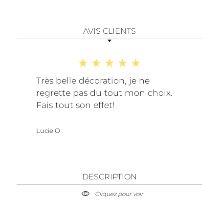
AVIS CLIENTS
Très belle décoration, je ne
regrette pas du tout mon choix.
Fais tout son effet!
Lucie O
DESCRIPTION
Cliquez pour voir