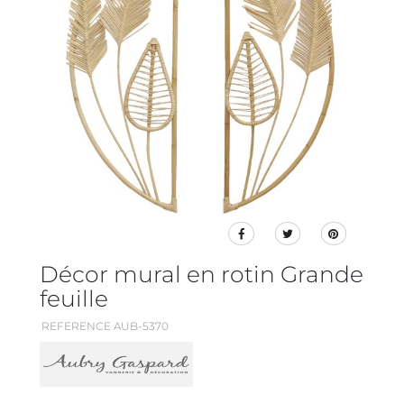
Décor mural en rotin Grande
feuille
REFERENCE AUB-5370