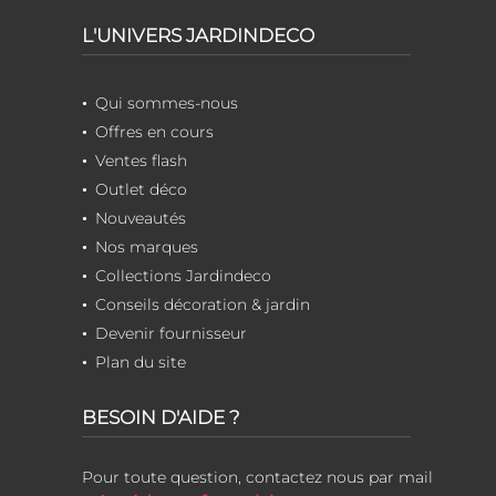
L'UNIVERS JARDINDECO
Qui sommes-nous
Offres en cours
Ventes flash
Outlet déco
Nouveautés
Nos marques
Collections Jardindeco
Conseils décoration & jardin
Devenir fournisseur
Plan du site
BESOIN D'AIDE ?
Pour toute question, contactez nous par mail