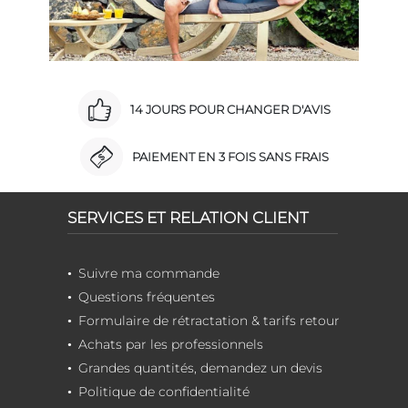
14 JOURS POUR CHANGER D'AVIS
PAIEMENT EN 3 FOIS SANS FRAIS
SERVICES ET RELATION CLIENT
Suivre ma commande
Questions fréquentes
Formulaire de rétractation & tarifs retour
Achats par les professionnels
Grandes quantités, demandez un devis
Politique de confidentialité