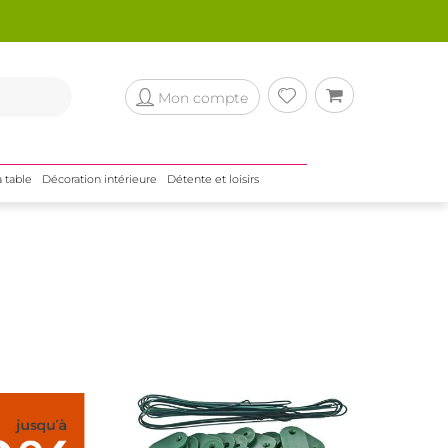
Mon compte
a table
Décoration intérieure
Détente et loisirs