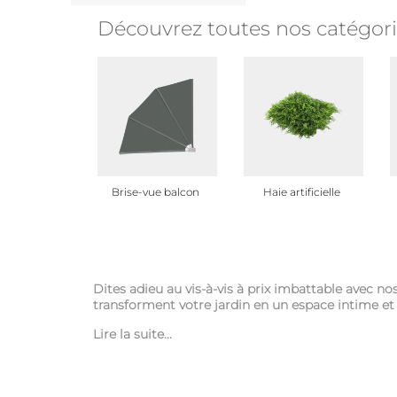
Découvrez toutes nos catégori
Brise-vue balcon
Haie artificielle
Dites adieu au vis-à-vis à prix imbattable avec nos 
transforment votre jardin en un espace intime et
Lire la suite...