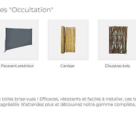
es "Occultation"
Paravent extérieur
Canisse
Claustras bois
toiles brise-vues ! Efficaces, résistants et faciles à installer, ces
 agréable. N'attendez plus et découvrez notre gamme complète, d