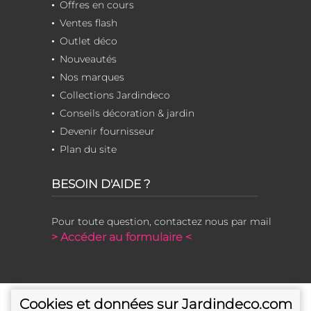
Offres en cours
Ventes flash
Outlet déco
Nouveautés
Nos marques
Collections Jardindeco
Conseils décoration & jardin
Devenir fournisseur
Plan du site
BESOIN D'AIDE ?
Pour toute question, contactez nous par mail
> Accéder au formulaire <
Cookies et données sur Jardindeco.com