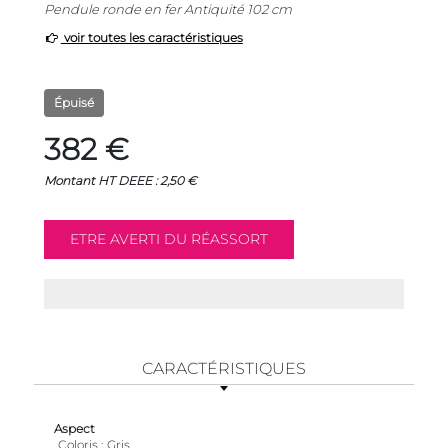
Pendule ronde en fer Antiquité 102 cm
voir toutes les caractéristiques
Épuisé
382 €
Montant HT DEEE : 2,50 €
CARACTÉRISTIQUES
Aspect
Coloris
Gris