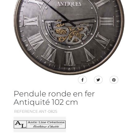
Pendule ronde en fer
Antiquité 102 cm
REFERENCE ANT-0825