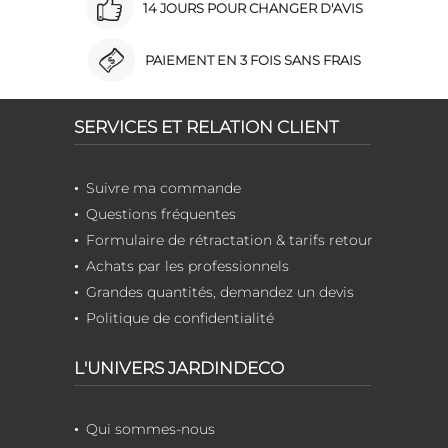
14 JOURS POUR CHANGER D'AVIS
PAIEMENT EN 3 FOIS SANS FRAIS
SERVICES ET RELATION CLIENT
Suivre ma commande
Questions fréquentes
Formulaire de rétractation & tarifs retour
Achats par les professionnels
Grandes quantités, demandez un devis
Politique de confidentialité
L'UNIVERS JARDINDECO
Qui sommes-nous