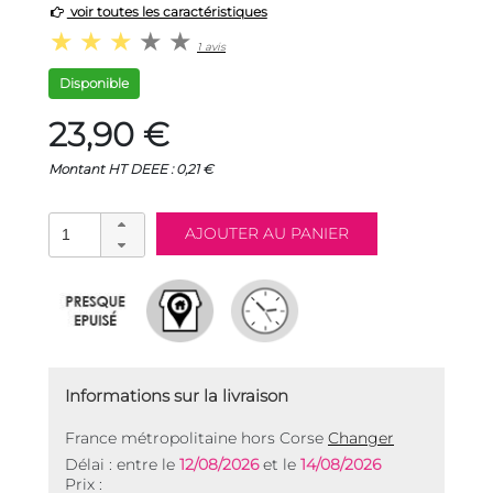
voir toutes les caractéristiques
1 avis
Disponible
23,90 €
Montant HT DEEE : 0,21 €
Informations sur la livraison
France métropolitaine hors Corse
Changer
Délai : entre le
12/08/2026
et le
14/08/2026
Prix :