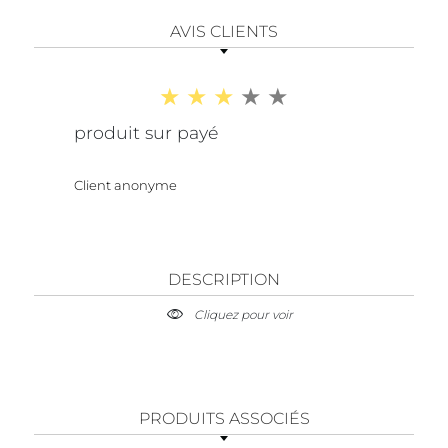
AVIS CLIENTS
produit sur payé
Client anonyme
DESCRIPTION
Cliquez pour voir
PRODUITS ASSOCIÉS