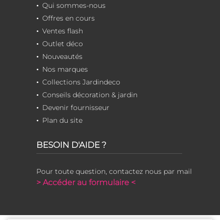
Qui sommes-nous
Offres en cours
Ventes flash
Outlet déco
Nouveautés
Nos marques
Collections Jardindeco
Conseils décoration & jardin
Devenir fournisseur
Plan du site
BESOIN D'AIDE ?
Pour toute question, contactez nous par mail
> Accéder au formulaire <