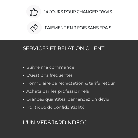
14 JOURS POUR CHANGER D'AVIS
PAIEMENT EN 3 FOIS SANS FRAIS
SERVICES ET RELATION CLIENT
Suivre ma commande
Questions fréquentes
Formulaire de rétractation & tarifs retour
Achats par les professionnels
Grandes quantités, demandez un devis
Politique de confidentialité
L'UNIVERS JARDINDECO