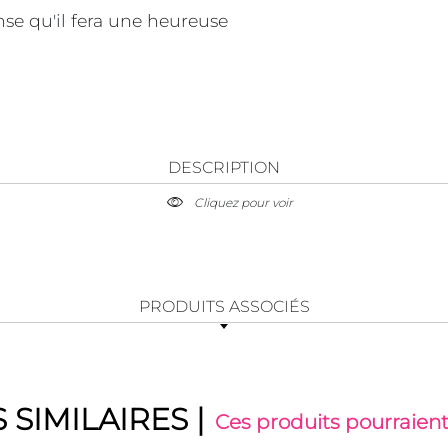
ense qu'il fera une heureuse
DESCRIPTION
Cliquez pour voir
PRODUITS ASSOCIÉS
 SIMILAIRES
|
Ces produits pourraient