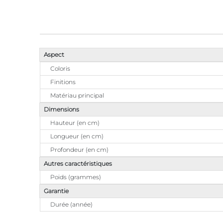
Aspect
Coloris
Finitions
Matériau principal
Dimensions
Hauteur (en cm)
Longueur (en cm)
Profondeur (en cm)
Autres caractéristiques
Poids (grammes)
Garantie
Durée (année)