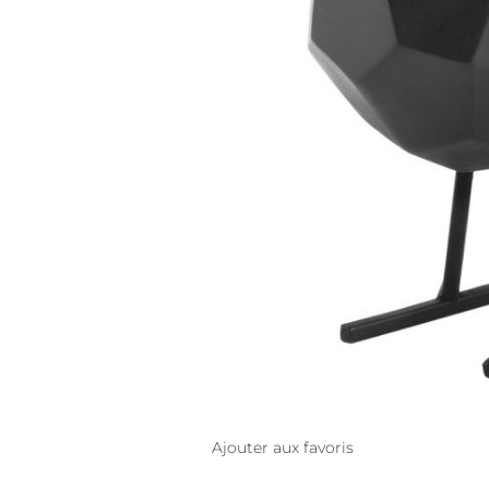
Ajouter aux favoris