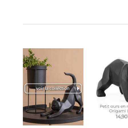
Petit ours en 
Origami 
14,90