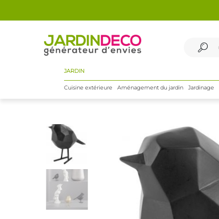
JARDIN
Cuisine extérieure
Aménagement du jardin
Jardinage