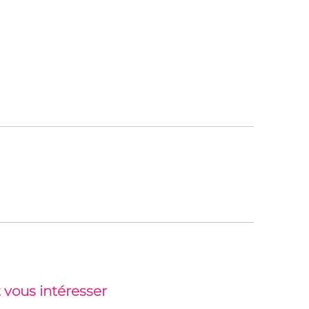
 vous intéresser