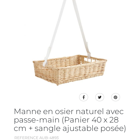
Manne en osier naturel avec
passe-main (Panier 40 x 28
cm + sangle ajustable posée)
REFERENCE AUB-4893