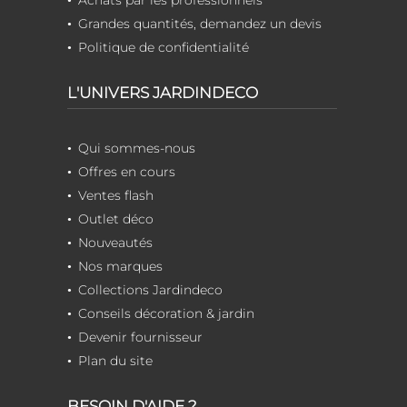
Achats par les professionnels
Grandes quantités, demandez un devis
Politique de confidentialité
L'UNIVERS JARDINDECO
Qui sommes-nous
Offres en cours
Ventes flash
Outlet déco
Nouveautés
Nos marques
Collections Jardindeco
Conseils décoration & jardin
Devenir fournisseur
Plan du site
BESOIN D'AIDE ?