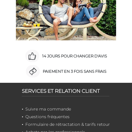
14 JOURS POUR CHANGER D'AVIS
PAIEMENT EN 3 FOIS SANS FRAIS
SERVICES ET RELATION CLIENT
Suivre ma commande
Questions fréquentes
Formulaire de rétractation & tarifs retour