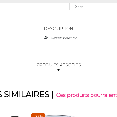
2 ans
DESCRIPTION
Cliquez pour voir
PRODUITS ASSOCIÉS
 SIMILAIRES
|
Ces produits pourraient
-35%