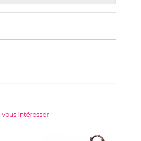
 vous intéresser
Nouveau