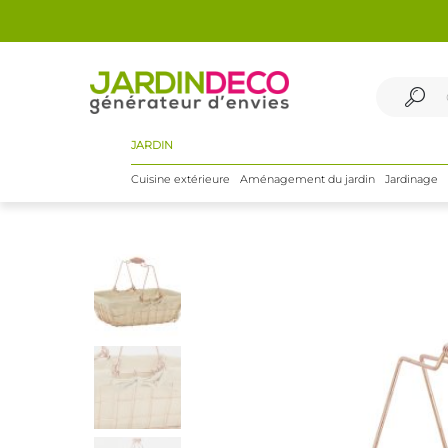
JARDIN
Cuisine extérieure
Aménagement du jardin
Jardinage