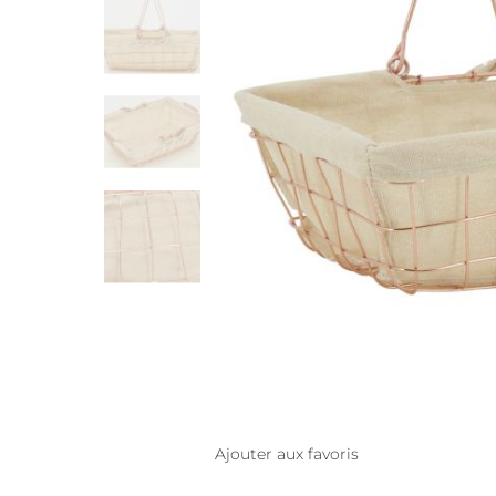
Ajouter aux favoris